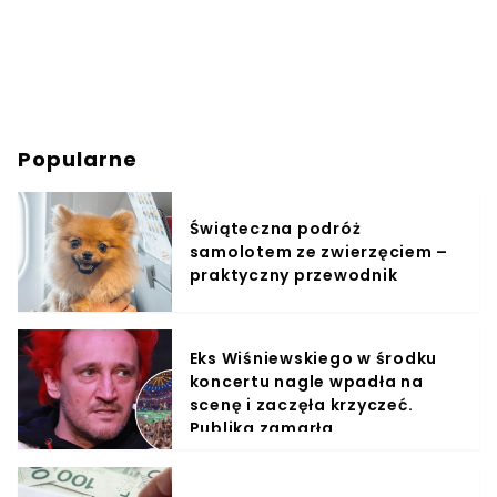
Popularne
Świąteczna podróż
samolotem ze zwierzęciem –
praktyczny przewodnik
Eks Wiśniewskiego w środku
koncertu nagle wpadła na
scenę i zaczęła krzyczeć.
Publika zamarła