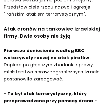
Przedstawiciele rządu nazwali agresję
"irańskim atakiem terrorystycznym".
Atak dronów na tankowiec izraelskiej
firmy. Dwie osoby nie żyją
Pierwsze doniesienia według BBC
wskazywały raczej na atak piratów.
Dopiero po głębszym zbadaniu sprawy,
ministerstwo spraw zagranicznych Izraela
postanowiło zareagować.
-
To był atak terrorystyczny, który
przeprowadzono przy pomocy drona
-