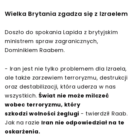
Wielka Brytania zgadza się z Izraelem
Doszło do spokania Lapida z brytyjskim
ministrem spraw zagranicznych,
Dominikiem Raabem.
- Iran jest nie tylko problemem dla Izraela,
ale także zarzewiem terroryzmu, destrukcji
oraz destabilizacji, która uderza w nas
wszystkich.
Świat nie może milczeć
wobec terroryzmu, który
szkodzi wolności żeglugi
- twierdził Raab.
Jak na razie
Iran nie odpowiedział na te
oskarżenia.