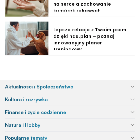
na serce a zachowanie
komórek rakowych
Lepsza relacja z Twoim psem
dzięki hau.plan – poznaj
innowacyjny planer
treningowy
Aktualności i Społeczeństwo
Kultura i rozrywka
Finanse i życie codzienne
Natura i Hobby
Popularne tematy