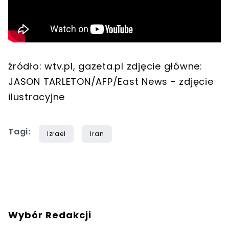
źródło: wtv.pl, gazeta.pl zdjęcie główne:
JASON TARLETON/AFP/East News - zdjęcie
ilustracyjne
Tagi:
Izrael
Iran
Wybór Redakcji