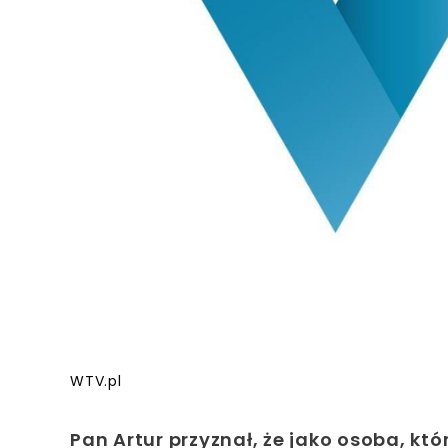
WTV.pl
Pan Artur przyznał, że jako osoba, kt