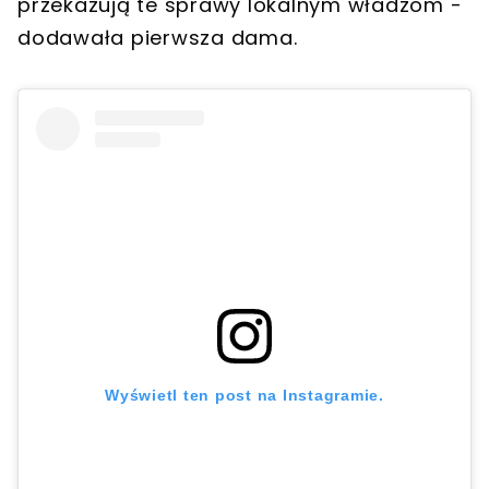
przekazują te sprawy lokalnym władzom -
dodawała pierwsza dama.
Wyświetl ten post na Instagramie.