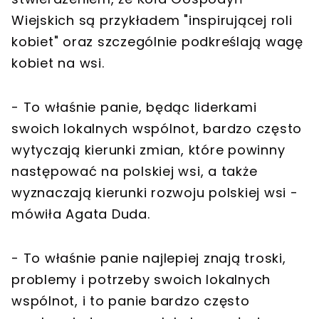
Wiejskich są przykładem "inspirującej roli
kobiet" oraz szczególnie podkreślają wagę
kobiet na wsi.
- To właśnie panie, będąc liderkami
swoich lokalnych wspólnot, bardzo często
wytyczają kierunki zmian, które powinny
następować na polskiej wsi, a także
wyznaczają kierunki rozwoju polskiej wsi -
mówiła Agata Duda.
- To właśnie panie najlepiej znają troski,
problemy i potrzeby swoich lokalnych
wspólnot, i to panie bardzo często