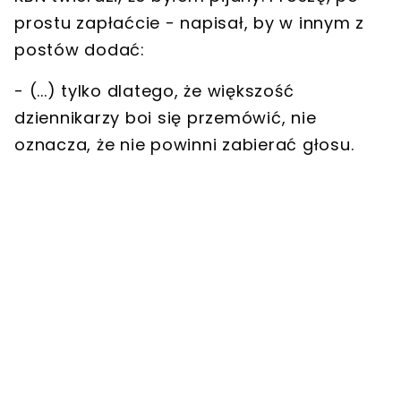
prostu zapłaćcie
- napisał, by w innym z
postów dodać:
- (...) tylko dlatego, że
większość
dziennikarzy boi się przemówić
, nie
oznacza, że nie powinni zabierać głosu.