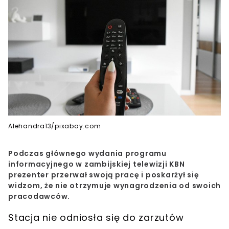
Alehandra13/pixabay.com
Podczas głównego wydania programu
informacyjnego w zambijskiej telewizji KBN
prezenter przerwał swoją pracę i poskarżył się
widzom, że nie otrzymuje wynagrodzenia od swoich
pracodawców.
Stacja nie odniosła się do zarzutów