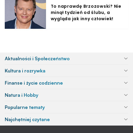
To naprawdę Brzozowski? Nie
minął tydzień od ślubu, a
wygląda jak inny człowiek!
Aktualności i Społeczeństwo
Kultura i rozrywka
Finanse i życie codzienne
Natura i Hobby
Popularne tematy
Najchętniej czytane