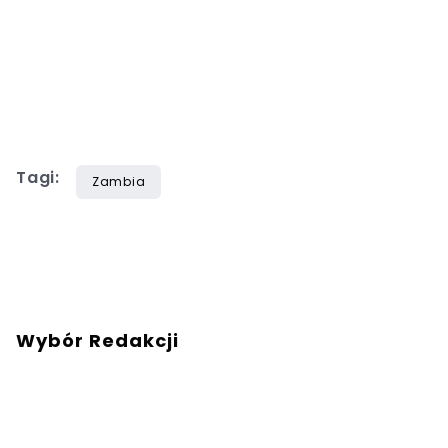
Tagi:
Zambia
Wybór Redakcji