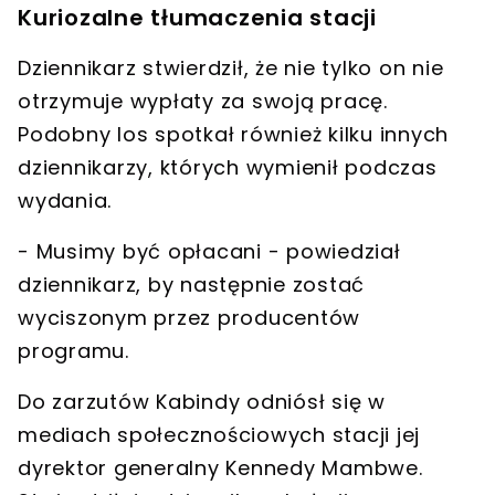
Kuriozalne tłumaczenia stacji
Dziennikarz stwierdził, że
nie tylko on nie
otrzymuje wypłaty
za swoją pracę.
Podobny los spotkał również kilku innych
dziennikarzy, których wymienił podczas
wydania.
- Musimy być opłacani - powiedział
dziennikarz,
by następnie zostać
wyciszonym
przez producentów
programu.
Do zarzutów Kabindy odniósł się w
mediach społecznościowych stacji jej
dyrektor generalny Kennedy Mambwe.