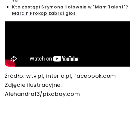
Kto zastąpi Szymona Hołownię w "Mam Talent"?
Marcin Prokop zabrał głos
źródło: wtv.pl, interia.pl, facebook.com
Zdjęcie ilustracyjne:
Alehandra13/pixabay.com