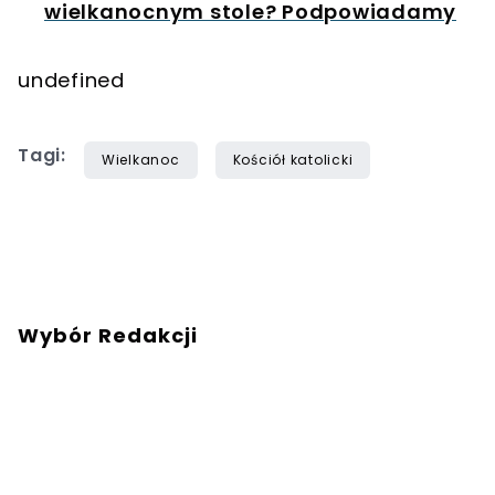
wielkanocnym stole? Podpowiadamy
undefined
Tagi:
Wielkanoc
Kościół katolicki
Wybór Redakcji