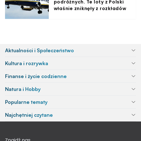
podróżnych. Te loty z Polski
właśnie zniknęły z rozkładów
Aktualności i Społeczeństwo
Kultura i rozrywka
Finanse i życie codzienne
Natura i Hobby
Popularne tematy
Najchętniej czytane
Znajdź nas