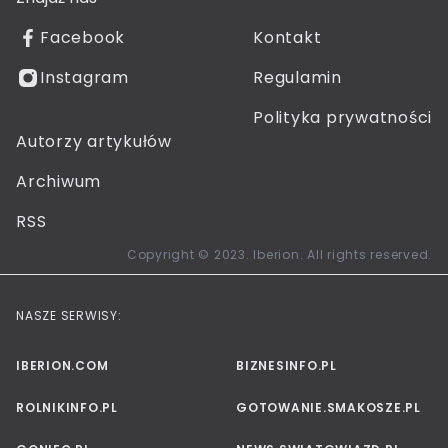
Facebook
Kontakt
Instagram
Regulamin
Polityka prywatności
Autorzy artykułów
Archiwum
RSS
Copyright © 2023. Iberion. All rights reserved.
NASZE SERWISY:
IBERION.COM
BIZNESINFO.PL
ROLNIKINFO.PL
GOTOWANIE.SMAKOSZE.PL