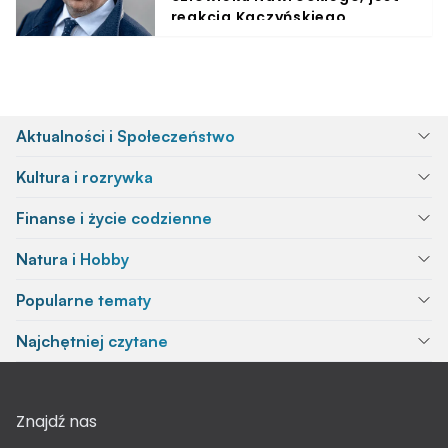
reakcja Kaczyńskiego
Aktualności i Społeczeństwo
Kultura i rozrywka
Finanse i życie codzienne
Natura i Hobby
Popularne tematy
Najchętniej czytane
Znajdź nas