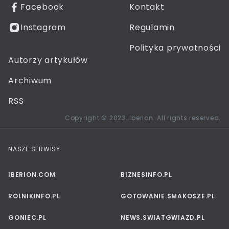
Facebook
Kontakt
Instagram
Regulamin
Polityka prywatności
Autorzy artykułów
Archiwum
RSS
Copyright © 2023. Iberion. All rights reserved.
NASZE SERWISY:
IBERION.COM
BIZNESINFO.PL
ROLNIKINFO.PL
GOTOWANIE.SMAKOSZE.PL
GONIEC.PL
NEWS.SWIATGWIAZD.PL