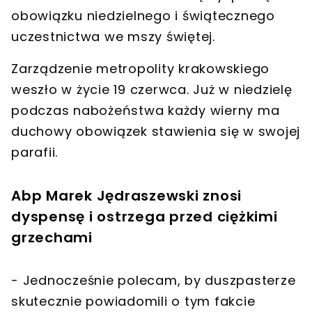
obowiązku niedzielnego i świątecznego
uczestnictwa we mszy świętej.
Zarządzenie metropolity krakowskiego
weszło w życie 19 czerwca. Już w niedzielę
podczas nabożeństwa każdy wierny ma
duchowy obowiązek stawienia się w swojej
parafii.
Abp Marek Jędraszewski znosi
dyspensę i ostrzega przed ciężkimi
grzechami
- Jednocześnie polecam, by duszpasterze
skutecznie powiadomili o tym fakcie