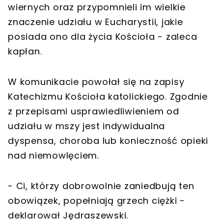
wiernych oraz przypomnieli im wielkie
znaczenie udziału w Eucharystii, jakie
posiada ono dla życia Kościoła - zaleca
kapłan.
W komunikacie powołał się na zapisy
Katechizmu Kościoła katolickiego. Zgodnie
z przepisami usprawiedliwieniem od
udziału w mszy jest indywidualna
dyspensa, choroba lub konieczność opieki
nad niemowlęciem.
- Ci, którzy dobrowolnie zaniedbują ten
obowiązek, popełniają grzech ciężki -
deklarował Jędraszewski.