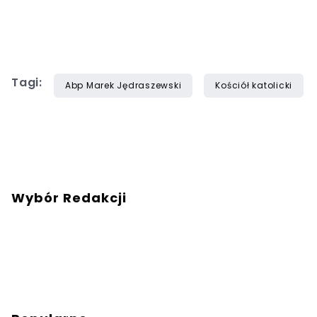
Tagi:
Abp Marek Jędraszewski
Kościół katolicki
Wybór Redakcji