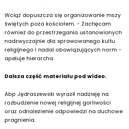
Wciąż dopuszcza się organizowanie mszy
świętych poza kościołem. - Zachęcam
również do przestrzegania ustanowionych
nadzwyczajnie dla sprawowanego kultu
religijnego i nadal obowiązujących norm -
apeluje hierarcha.
Dalsza część materiału pod wideo.
Abp Jędraszewski wyraził nadzieję na
rozbudzenie nowej religijnej gorliwości
oraz odnalezienie odpowiedzi na duchowe
pragnienia.