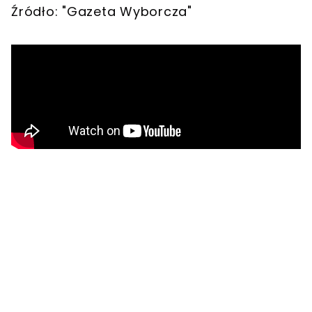
Źródło: "Gazeta Wyborcza"