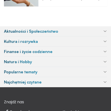
Aktualności i Społeczeństwo
Kultura i rozrywka
Finanse i życie codzienne
Natura i Hobby
Popularne tematy
Najchętniej czytane
Znajdź nas