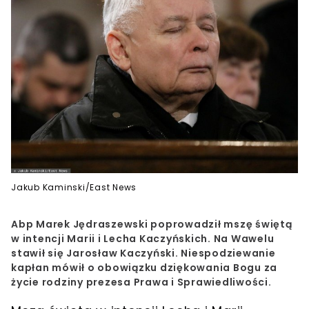
Jakub Kaminski/East News
Abp Marek Jędraszewski poprowadził mszę świętą
w intencji Marii i Lecha Kaczyńskich. Na Wawelu
stawił się Jarosław Kaczyński. Niespodziewanie
kapłan mówił o obowiązku dziękowania Bogu za
życie rodziny prezesa Prawa i Sprawiedliwości.