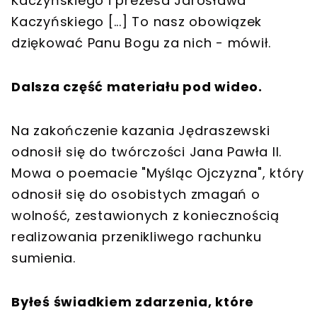
Kaczyńskiego i prezesa Jarosława
Kaczyńskiego [...] To nasz obowiązek
dziękować Panu Bogu za nich - mówił.
Dalsza część materiału pod wideo.
Na zakończenie kazania Jędraszewski
odnosił się do twórczości Jana Pawła II.
Mowa o poemacie "Myśląc Ojczyzna", który
odnosił się do osobistych zmagań o
wolność, zestawionych z koniecznością
realizowania przenikliwego rachunku
sumienia.
Byłeś świadkiem zdarzenia, które