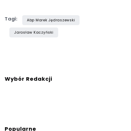
Tagi:
Abp Marek Jędraszewski
Jarosław Kaczyński
Wybór Redakcji
Popularne