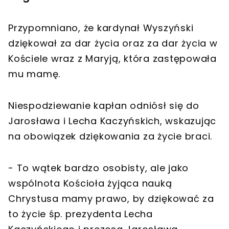
Przypomniano, że kardynał Wyszyński
dziękował za dar życia oraz za dar życia w
Kościele wraz z Maryją, która zastępowała
mu mamę.
Niespodziewanie kapłan odniósł się do
Jarosława i Lecha Kaczyńskich, wskazując
na obowiązek dziękowania za życie braci.
- To wątek bardzo osobisty, ale jako
wspólnota Kościoła żyjąca nauką
Chrystusa mamy prawo, by dziękować za
to życie śp. prezydenta Lecha