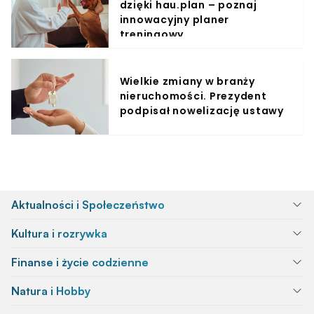
dzięki hau.plan – poznaj
innowacyjny planer
treningowy
Wielkie zmiany w branży
nieruchomości. Prezydent
podpisał nowelizację ustawy
Aktualności i Społeczeństwo
Kultura i rozrywka
Finanse i życie codzienne
Natura i Hobby