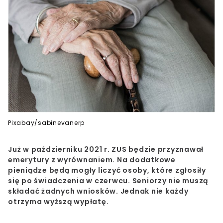
Pixabay/sabinevanerp
Już w październiku 2021 r. ZUS będzie przyznawał
emerytury z wyrównaniem. Na dodatkowe
pieniądze będą mogły liczyć osoby, które zgłosiły
się po świadczenia w czerwcu. Seniorzy nie muszą
składać żadnych wniosków. Jednak nie każdy
otrzyma wyższą wypłatę.