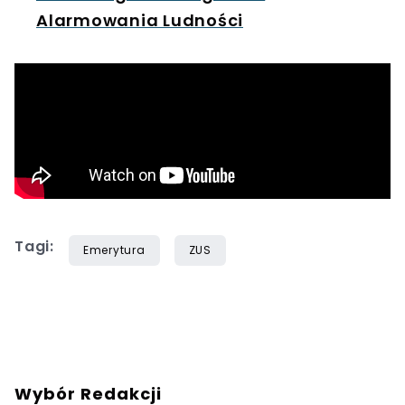
Alarmowania Ludności
Tagi:
Emerytura
ZUS
Wybór Redakcji