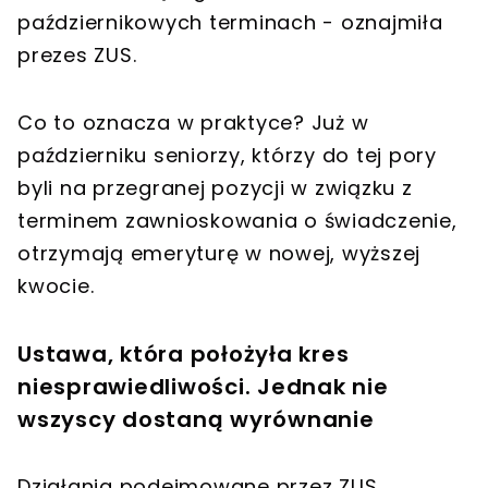
październikowych terminach - oznajmiła
prezes ZUS.
Co to oznacza w praktyce? Już w
październiku seniorzy, którzy do tej pory
byli na przegranej pozycji w związku z
terminem zawnioskowania o świadczenie,
otrzymają emeryturę w nowej, wyższej
kwocie.
Ustawa, która położyła kres
niesprawiedliwości. Jednak nie
wszyscy dostaną wyrównanie
Działania podejmowane przez ZUS