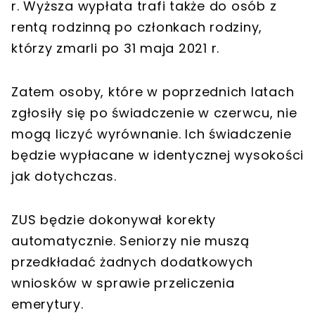
r. Wyższa wypłata trafi także do osób z
rentą rodzinną po członkach rodziny,
którzy zmarli po 31 maja 2021 r.
Zatem osoby, które w poprzednich latach
zgłosiły się po świadczenie w czerwcu, nie
mogą liczyć wyrównanie. Ich świadczenie
będzie wypłacane w identycznej wysokości
jak dotychczas.
ZUS będzie dokonywał korekty
automatycznie. Seniorzy nie muszą
przedkładać żadnych dodatkowych
wniosków w sprawie przeliczenia
emerytury.