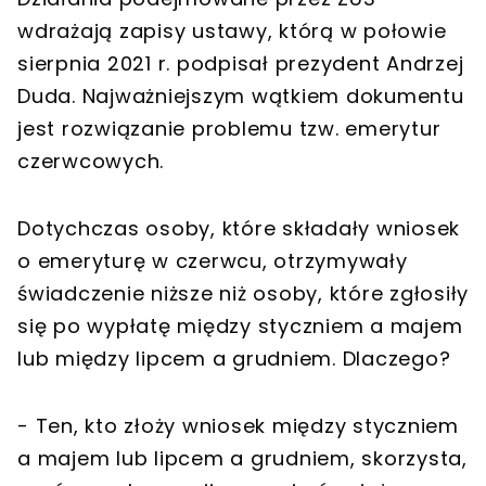
wdrażają zapisy ustawy, którą w połowie
sierpnia 2021 r. podpisał prezydent Andrzej
Duda. Najważniejszym wątkiem dokumentu
jest rozwiązanie problemu tzw. emerytur
czerwcowych.
Dotychczas osoby, które składały wniosek
o emeryturę w czerwcu, otrzymywały
świadczenie niższe niż osoby, które zgłosiły
się po wypłatę między styczniem a majem
lub między lipcem a grudniem. Dlaczego?
- Ten, kto złoży wniosek między styczniem
a majem lub lipcem a grudniem, skorzysta,