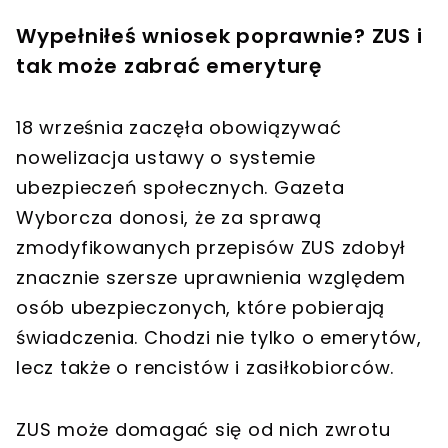
Wypełniłeś wniosek poprawnie? ZUS i
tak może zabrać emeryturę
18 września zaczęła obowiązywać
nowelizacja ustawy o systemie
ubezpieczeń społecznych. Gazeta
Wyborcza donosi, że za sprawą
zmodyfikowanych przepisów ZUS zdobył
znacznie szersze uprawnienia względem
osób ubezpieczonych, które pobierają
świadczenia. Chodzi nie tylko o emerytów,
lecz także o rencistów i zasiłkobiorców.
ZUS może domagać się od nich zwrotu