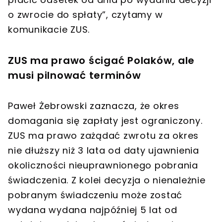
o zwrocie do spłaty”, czytamy w
komunikacie ZUS.
ZUS ma prawo ścigać Polaków, ale
musi pilnować terminów
Paweł Żebrowski zaznacza, że okres
domagania się zapłaty jest ograniczony.
ZUS ma prawo zażądać zwrotu za okres
nie dłuższy niż 3 lata od daty ujawnienia
okoliczności nieuprawnionego pobrania
świadczenia. Z kolei decyzja o nienależnie
pobranym świadczeniu może zostać
wydana wydana najpóźniej 5 lat od