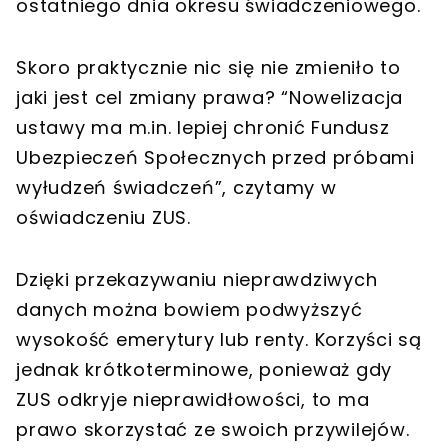
ostatniego dnia okresu świadczeniowego.
Skoro praktycznie nic się nie zmieniło to
jaki jest cel zmiany prawa? “Nowelizacja
ustawy ma m.in. lepiej chronić Fundusz
Ubezpieczeń Społecznych przed próbami
wyłudzeń świadczeń”, czytamy w
oświadczeniu ZUS.
Dzięki przekazywaniu nieprawdziwych
danych można bowiem podwyższyć
wysokość emerytury lub renty. Korzyści są
jednak krótkoterminowe, ponieważ gdy
ZUS odkryje nieprawidłowości, to ma
prawo skorzystać ze swoich przywilejów.