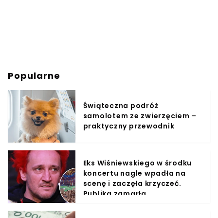
Popularne
Świąteczna podróż
samolotem ze zwierzęciem –
praktyczny przewodnik
Eks Wiśniewskiego w środku
koncertu nagle wpadła na
scenę i zaczęła krzyczeć.
Publika zamarła