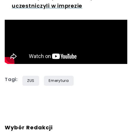
uczestniczyli w imprezie
Tagi:
ZUS
Emerytura
Wybór Redakcji