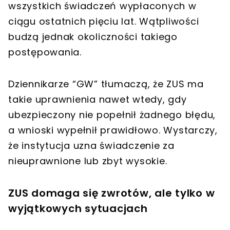
wszystkich świadczeń wypłaconych w
ciągu ostatnich pięciu lat. Wątpliwości
budzą jednak okoliczności takiego
postępowania.
Dziennikarze “GW” tłumaczą, że ZUS ma
takie uprawnienia nawet wtedy, gdy
ubezpieczony nie popełnił żadnego błędu,
a wnioski wypełnił prawidłowo. Wystarczy,
że instytucja uzna świadczenie za
nieuprawnione lub zbyt wysokie.
ZUS domaga się zwrotów, ale tylko w
wyjątkowych sytuacjach