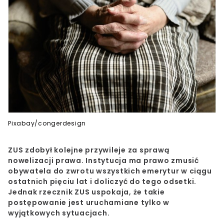
Pixabay/congerdesign
ZUS zdobył kolejne przywileje za sprawą
nowelizacji prawa. Instytucja ma prawo zmusić
obywatela do zwrotu wszystkich emerytur w ciągu
ostatnich pięciu lat i doliczyć do tego odsetki.
Jednak rzecznik ZUS uspokaja, że takie
postępowanie jest uruchamiane tylko w
wyjątkowych sytuacjach.