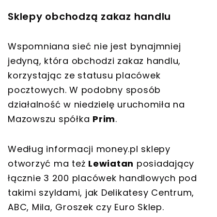
Sklepy obchodzą zakaz handlu
Wspomniana sieć nie jest bynajmniej
jedyną, która obchodzi zakaz handlu,
korzystając ze statusu placówek
pocztowych. W podobny sposób
działalność w niedzielę uruchomiła na
Mazowszu spółka
Prim
.
Według informacji money.pl sklepy
otworzyć ma też
Lewiatan
posiadający
łącznie 3 200 placówek handlowych pod
takimi szyldami, jak Delikatesy Centrum,
ABC, Mila, Groszek czy Euro Sklep.