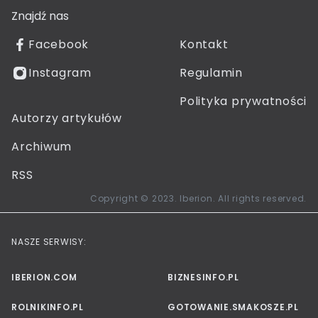
Znajdź nas
Facebook
Kontakt
Instagram
Regulamin
Polityka prywatności
Autorzy artykułów
Archiwum
RSS
Copyright © 2023. Iberion. All rights reserved.
NASZE SERWISY:
IBERION.COM
BIZNESINFO.PL
ROLNIKINFO.PL
GOTOWANIE.SMAKOSZE.PL