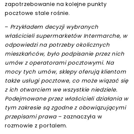
zapotrzebowanie na kolejne punkty
pocztowe stale rośnie.
–
Przykładem decyzji wybranych
właścicieli supermarketów Intermarche, w
odpowiedzi na potrzeby okolicznych
mieszkańców, było podpisanie przez nich
umów z operatorami pocztowymi. Na
mocy tych umów, sklepy oferują klientom
także usługi pocztowe, co może wiązać się
z ich otwarciem we wszystkie niedziele.
Podejmowane przez właścicieli działania w
tym zakresie są zgodne z obowiązującymi
przepisami prawa
– zaznaczyła w
rozmowie z portalem.