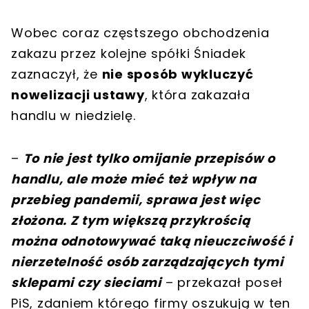
Wobec coraz częstszego obchodzenia
zakazu przez kolejne spółki Śniadek
zaznaczył, że
nie sposób wykluczyć
nowelizacji ustawy
, która zakazała
handlu w niedzielę.
–
To nie jest tylko omijanie przepisów o
handlu, ale może mieć też wpływ na
przebieg pandemii, sprawa jest więc
złożona. Z tym większą przykrością
można odnotowywać taką nieuczciwość i
nierzetelność osób zarządzających tymi
sklepami czy sieciami
– przekazał poseł
PiS, zdaniem którego firmy oszukują w ten