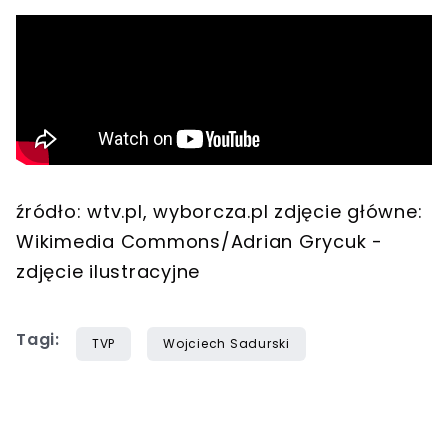
źródło: wtv.pl, wyborcza.pl zdjęcie główne:
Wikimedia Commons/Adrian Grycuk -
zdjęcie ilustracyjne
Tagi:
TVP
Wojciech Sadurski