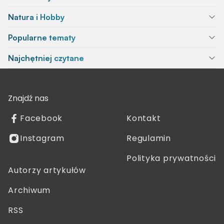
Natura i Hobby
Popularne tematy
Najchętniej czytane
Znajdź nas
Facebook
Kontakt
Instagram
Regulamin
Polityka prywatności
Autorzy artykułów
Archiwum
RSS