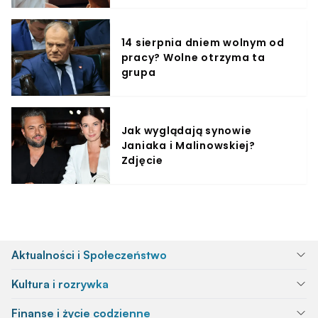
14 sierpnia dniem wolnym od
pracy? Wolne otrzyma ta
grupa
Jak wyglądają synowie
Janiaka i Malinowskiej?
Zdjęcie
Aktualności i Społeczeństwo
Kultura i rozrywka
Finanse i życie codzienne