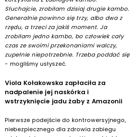
Słuchajcie, zrobiłam dzisiaj drugie kambo.
Generalnie powinno się trzy, albo dwa z
rzędu, a trzeci za jakiś moment. Ja
zrobiłam jedno kambo, bo człowiek cały
czas ze swoimi przekonaniami walczy,
zupełnie niepotrzebnie. Trzeba poddać się
- mogliśmy usłyszeć.
Viola Kołakowska zapłaciła za
nadpalenie jej naskórka i
wstrzyknięcie jadu żaby z Amazonii
Pierwsze podejście do kontrowersyjnego,
niebezpiecznego dla zdrowia zabiegu