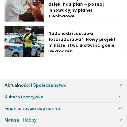
dzięki hau.plan – poznaj
innowacyjny planer
treningowy
Nadchodzi „ustawa
fotoradarowa”. Nowy projekt
ministerstwa ułatwi ściganie
wykroczeń
Aktualności i Społeczeństwo
Kultura i rozrywka
Finanse i życie codzienne
Natura i Hobby