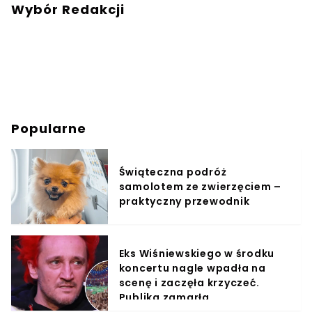
Wybór Redakcji
Popularne
Świąteczna podróż
samolotem ze zwierzęciem –
praktyczny przewodnik
Eks Wiśniewskiego w środku
koncertu nagle wpadła na
scenę i zaczęła krzyczeć.
Publika zamarła