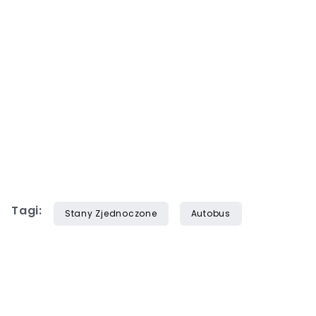
Tagi:
Stany Zjednoczone
Autobus