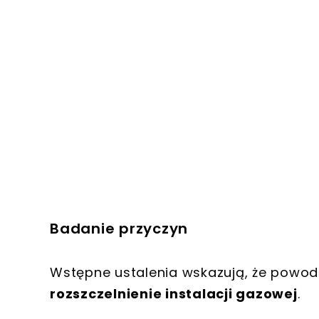
Badanie przyczyn
Wstępne ustalenia wskazują, że powo
rozszczelnienie instalacji gazowej
.