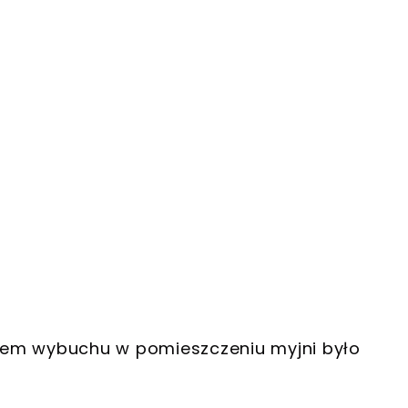
dem wybuchu w pomieszczeniu myjni było