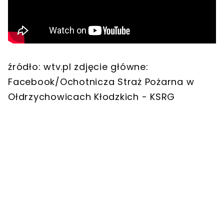
źródło: wtv.pl zdjęcie główne:
Facebook/Ochotnicza Straż Pożarna w
Ołdrzychowicach Kłodzkich - KSRG