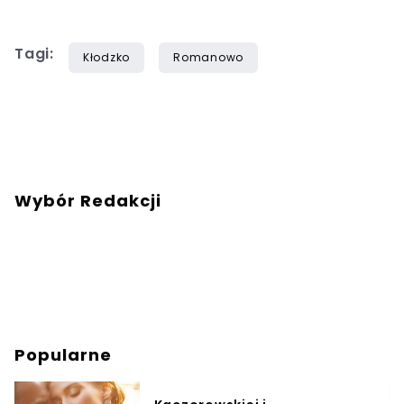
Tagi:
Kłodzko
Romanowo
Wybór Redakcji
Popularne