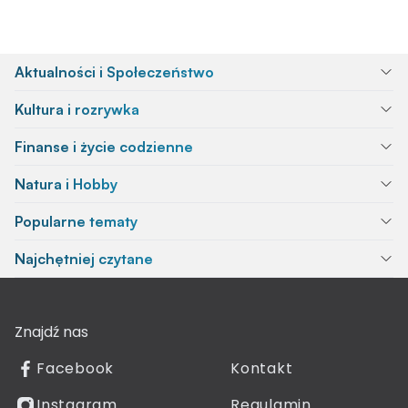
Aktualności i Społeczeństwo
Kultura i rozrywka
Finanse i życie codzienne
Natura i Hobby
Popularne tematy
Najchętniej czytane
Znajdź nas
Facebook
Kontakt
Instagram
Regulamin