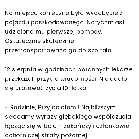
Na miejscu konieczne było wydobycie z
pojazdu poszkodowanego. Natychmiast
udzielono mu pierwszej pomocy.
Ostatecznie skutecznie
przetransportowano go do szpitala.
12 sierpnia w godzinach porannych lekarze
przekazali przykre wiadomości. Nie udało
się uratować życia 19-latka.
- Rodzinie, Przyjaciołom i Najbliższym
składamy wyrazy głębokiego współczucia
łącząc się w bólu - zakończyli członkowie
ochotniczej straży pożarnej.