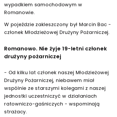
wypadkiem samochodowym w
Romanowie.
W pojeździe zakleszczony był Marcin Bac -
członek Młodzieżowej Drużyny Pożarniczej.
Romanowo. Nie żyje 19-letni członek
drużyny pożarniczej
- Od kilku lat członek naszej Młodzieżowej
Drużyny Pożarniczej, niebawem miał
wspólnie ze starszymi kolegami z naszej
jednostki uczestniczyć w działaniach
ratowniczo-gaśniczych - wspominają
strażacy.