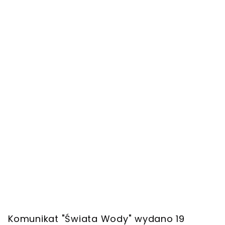
Komunikat "Świata Wody" wydano 19