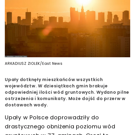
ARKADIUSZ ZIOLEK/East News
Upały dotknęły mieszkańców wszystkich
województw. W dziesiątkach gmin brakuje
odpowiedniej ilości wód gruntowych. Wydano pilne
ostrzeżenia i komunikaty. Może dojść do przerw w
dostawach wody.
Upały w Polsce
doprowadziły do
drastycznego obniżenia poziomu wód