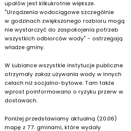
upałów jest kilkukrotnie większe.
"Urządzenia wodociągowe szczególnie
w godzinach zwiększonego rozbioru mogą
nie wystarczyć do zaspokojenia potrzeb
wszystkich odbiorców wody" - ostrzegają
władze gminy.
W Łubiance wszystkie instytucje publiczne
otrzymały zakaz używania wody w innych
celach niż socjalno-bytowe. Tam także
wprost poinformowano o ryzyku przerw w
dostawach.
Poniżej przedstawiamy aktualną (20.06)
mapę z 77. gminami, które wydały