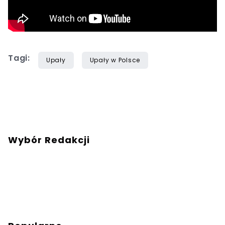
Tagi:
Upały
Upały w Polsce
Wybór Redakcji