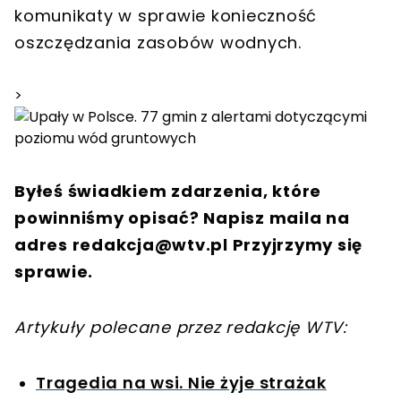
komunikaty w sprawie konieczność
oszczędzania zasobów wodnych.
>
Byłeś świadkiem zdarzenia, które
powinniśmy opisać? Napisz maila na
adres
redakcja@wtv.pl
Przyjrzymy się
sprawie.
Artykuły polecane przez redakcję WTV:
Tragedia na wsi. Nie żyje strażak