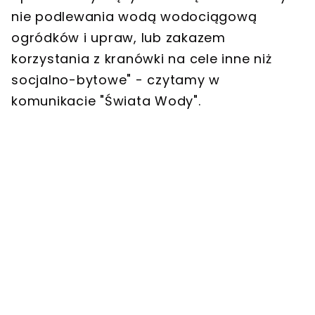
nie podlewania wodą wodociągową
ogródków i upraw, lub zakazem
korzystania z kranówki na cele inne niż
socjalno-bytowe" - czytamy w
komunikacie "Świata Wody".