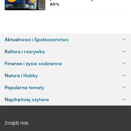
60%
Aktualności i Społeczeństwo
Kultura i rozrywka
Finanse i życie codzienne
Natura i Hobby
Popularne tematy
Najchętniej czytane
Znajdź nas