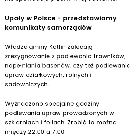
Upały w Polsce - przedstawiamy
komunikaty samorządów
Władze gminy Kotlin zalecają
zrezygnowanie z podlewania trawników,
napełniania basenów, czy też podlewania
upraw działkowych, rolnych i
sadowniczych.
Wyznaczono specjalne godziny
podlewania upraw prowadzonych w
szklarniach i foliach. Zrobić to można
między 22:00 a 7:00.