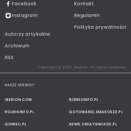
Facebook
Kontakt
Instagram
Regulamin
Polityka prywatności
Autorzy artykułów
Archiwum
RSS
Copyright © 2023. Iberion. All rights reserved.
NASZE SERWISY:
IBERION.COM
BIZNESINFO.PL
ROLNIKINFO.PL
GOTOWANIE.SMAKOSZE.PL
GONIEC.PL
NEWS.SWIATGWIAZD.PL