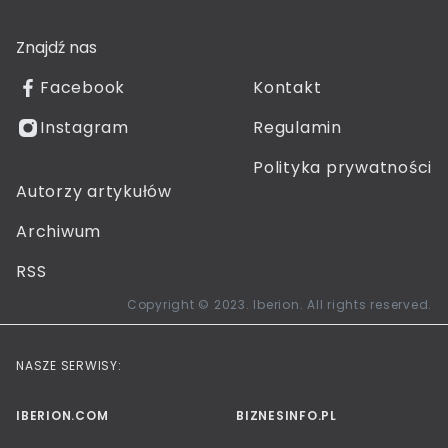
Znajdź nas
Facebook
Kontakt
Instagram
Regulamin
Polityka prywatności
Autorzy artykułów
Archiwum
RSS
Copyright © 2023. Iberion. All rights reserved.
NASZE SERWISY:
IBERION.COM
BIZNESINFO.PL