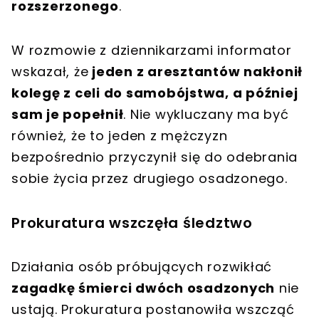
rozszerzonego
.
W rozmowie z dziennikarzami informator
wskazał, że
jeden z aresztantów nakłonił
kolegę z celi do samobójstwa, a później
sam je popełnił
. Nie wykluczany ma być
również, że to jeden z mężczyzn
bezpośrednio przyczynił się do odebrania
sobie życia przez drugiego osadzonego.
Prokuratura wszczęła śledztwo
Działania osób próbujących rozwikłać
zagadkę śmierci dwóch osadzonych
nie
ustają. Prokuratura postanowiła wszcząć