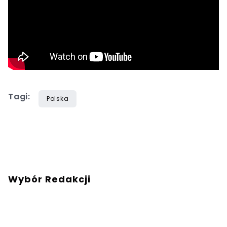
Tagi:
Polska
Wybór Redakcji