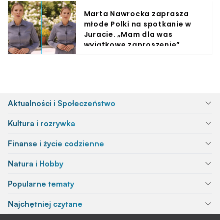
Marta Nawrocka zaprasza
młode Polki na spotkanie w
Juracie. „Mam dla was
wyjątkowe zaproszenie”
Aktualności i Społeczeństwo
Kultura i rozrywka
Finanse i życie codzienne
Natura i Hobby
Popularne tematy
Najchętniej czytane