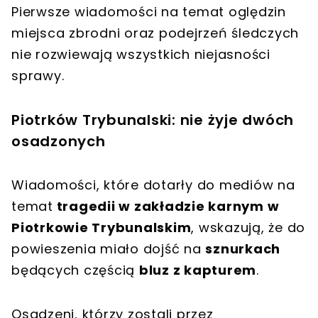
Pierwsze wiadomości na temat oględzin
miejsca zbrodni oraz podejrzeń śledczych
nie rozwiewają wszystkich niejasności
sprawy.
Piotrków Trybunalski: nie żyje dwóch
osadzonych
Wiadomości, które dotarły do mediów na
temat
tragedii w zakładzie karnym w
Piotrkowie Trybunalskim
, wskazują, że do
powieszenia miało dojść na
sznurkach
będących częścią
bluz z kapturem
.
Osadzeni, którzy zostali przez