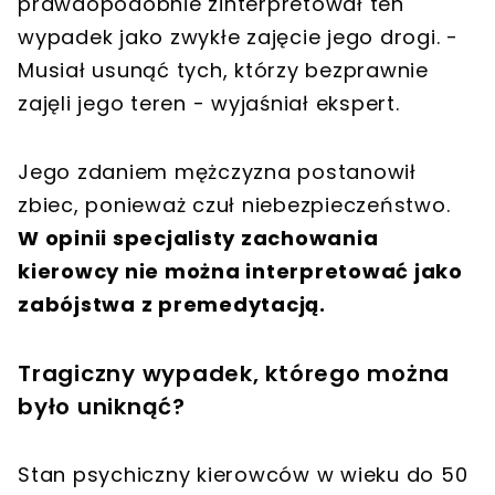
prawdopodobnie zinterpretował ten
wypadek jako zwykłe zajęcie jego drogi. -
Musiał usunąć tych, którzy bezprawnie
zajęli jego teren - wyjaśniał ekspert.
Jego zdaniem mężczyzna postanowił
zbiec, ponieważ czuł niebezpieczeństwo.
W opinii specjalisty zachowania
kierowcy nie można interpretować jako
zabójstwa z premedytacją.
Tragiczny wypadek, którego można
było uniknąć?
Stan psychiczny kierowców w wieku do 50