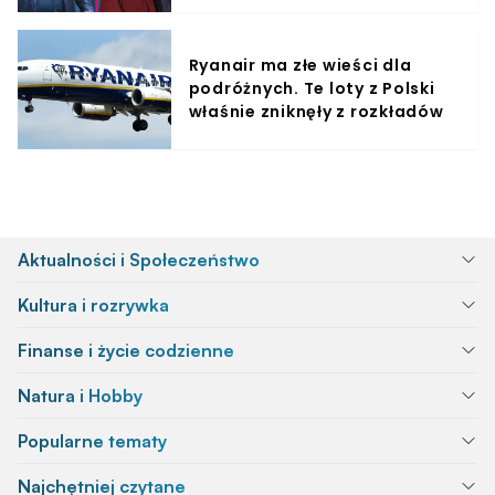
Ryanair ma złe wieści dla
podróżnych. Te loty z Polski
właśnie zniknęły z rozkładów
Aktualności i Społeczeństwo
Kultura i rozrywka
Finanse i życie codzienne
Natura i Hobby
Popularne tematy
Najchętniej czytane