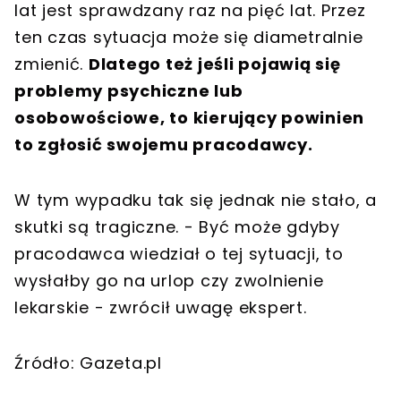
lat jest sprawdzany raz na pięć lat. Przez
ten czas sytuacja może się diametralnie
zmienić.
Dlatego też jeśli pojawią się
problemy psychiczne lub
osobowościowe, to kierujący powinien
to zgłosić swojemu pracodawcy.
W tym wypadku tak się jednak nie stało, a
skutki są tragiczne. - Być może gdyby
pracodawca wiedział o tej sytuacji, to
wysłałby go na urlop czy zwolnienie
lekarskie - zwrócił uwagę ekspert.
Źródło: Gazeta.pl