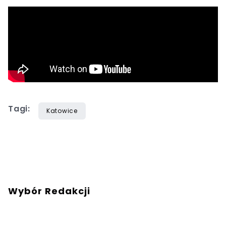
Tagi:
Katowice
Wybór Redakcji