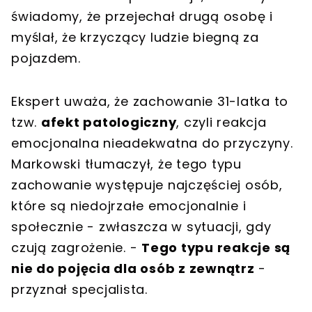
świadomy, że przejechał drugą osobę i
myślał, że krzyczący ludzie biegną za
pojazdem.
Ekspert uważa, że zachowanie 31-latka to
tzw.
afekt patologiczny
, czyli reakcja
emocjonalna nieadekwatna do przyczyny.
Markowski tłumaczył, że tego typu
zachowanie występuje najczęściej osób,
które są niedojrzałe emocjonalnie i
społecznie - zwłaszcza w sytuacji, gdy
czują zagrożenie. -
Tego typu reakcje są
nie do pojęcia dla osób z zewnątrz
-
przyznał specjalista.