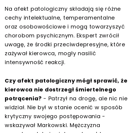
Na afekt patologiczny składają się różne
cechy intelektualne, temperamentalne
oraz osobowościowe i mogą towarzyszyć
chorobom psychicznym. Ekspert zwrócił
uwagę, że środki przeciwdepresyjne, które
zażywał kierowca, mogły nasilić
intensywność reakcji.
Czy afekt patologiczny mógł sprawić, że
kierowca nie dostrzegł śmiertelnego
potrącenia?
- Patrzył na drogę, ale nic nie
widział. Nie był w stanie ocenić w sposób
krytyczny swojego postępowania -
wskazywał Markowski. Mężczyzna