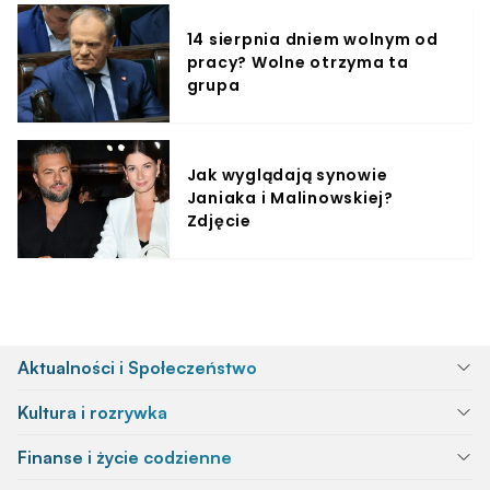
14 sierpnia dniem wolnym od
pracy? Wolne otrzyma ta
grupa
Jak wyglądają synowie
Janiaka i Malinowskiej?
Zdjęcie
Aktualności i Społeczeństwo
Kultura i rozrywka
Finanse i życie codzienne