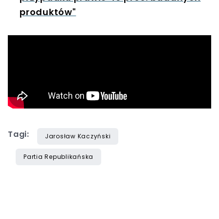
produktów"
Tagi:
Jarosław Kaczyński
Partia Republikańska