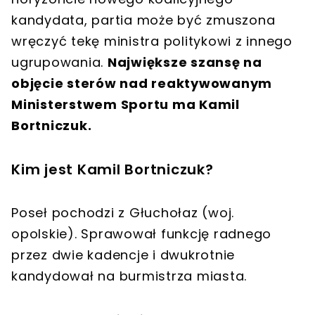
kandydata, partia może być zmuszona
wręczyć tekę ministra politykowi z innego
ugrupowania.
Największe szansę na
objęcie sterów nad reaktywowanym
Ministerstwem Sportu ma Kamil
Bortniczuk.
Kim jest Kamil Bortniczuk?
Poseł pochodzi z Głuchołaz (woj.
opolskie). Sprawował funkcję radnego
przez dwie kadencje i dwukrotnie
kandydował na burmistrza miasta.