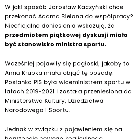
W jaki sposób Jarosław Kaczyński chce
przekonać Adama Bielana do współpracy?
Nieoficjalne doniesienia wskazują, że
przedmiotem piątkowej dyskusji miało
być stanowisko ministra sportu.
Wcześniej pojawiły się pogłoski, jakoby to
Anna Krupka miała objąć tę posadę.
Posłanka PiS była wiceministrem sportu w
latach 2019-2021 i została przeniesiona do
Ministerstwa Kultury, Dziedzictwa
Narodowego i Sportu.
Jednak w związku z pojawieniem się na
horyzoncie nowego koalicyjnego