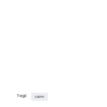
Tagi:
Lublin