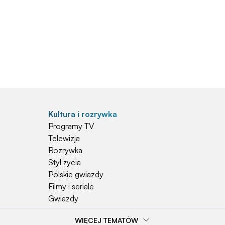
Kultura i rozrywka
Programy TV
Telewizja
Rozrywka
Styl życia
Polskie gwiazdy
Filmy i seriale
Gwiazdy
WIĘCEJ TEMATÓW