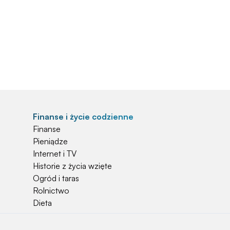
Finanse i życie codzienne
Finanse
Pieniądze
Internet i TV
Historie z życia wzięte
Ogród i taras
Rolnictwo
Dieta