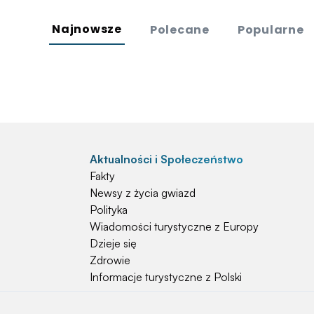
Najnowsze
Polecane
Popularne
Aktualności i Społeczeństwo
Fakty
Newsy z życia gwiazd
Polityka
Wiadomości turystyczne z Europy
Dzieje się
Zdrowie
Informacje turystyczne z Polski