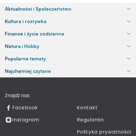
Aktualności i Społeczeństwo
Kultura i rozrywka
Finanse i życie codzienne
Natura i Hobby
Popularne tematy
Najchętniej czytane
Znajdź nas
Facebook
Kontakt
Instagram
Regulamin
Polityka prywatności