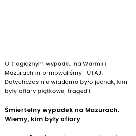
O
tragicznym wypadku na Warmii i
Mazurach
informowaliśmy
TUTAJ
.
Dotychczas nie wiadomo było jednak, kim
były ofiary piątkowej tragedii.
Śmiertelny wypadek na Mazurach.
Wiemy, kim były ofiary