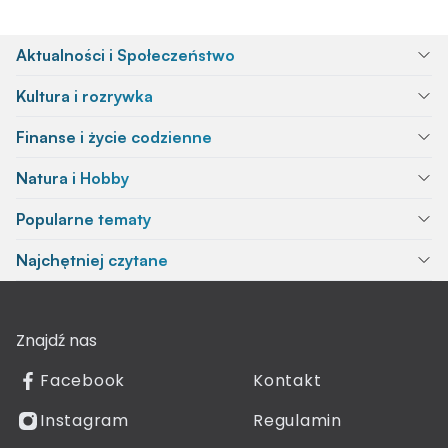
Aktualności i Społeczeństwo
Kultura i rozrywka
Finanse i życie codzienne
Natura i Hobby
Popularne tematy
Najchętniej czytane
Znajdź nas
Facebook
Kontakt
Instagram
Regulamin