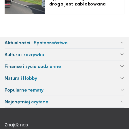
droga jest zablokowana
Aktualności i Społeczeństwo
Kultura i rozrywka
Finanse i życie codzienne
Natura i Hobby
Popularne tematy
Najchętniej czytane
Znajdź nas