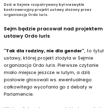
Dziś w Sejmie rozpatrywany był niezwykle
kontrowersyjny projekt ustawy złożony przez
organizację Ordo Iuris.
Sejm będzie pracował nad projektem
ustawy Ordo Iuris
"Tak dla rodziny, nie dla gender"
, to tytuł
ustawy, której projekt złożyła w Sejmie
organizacja Ordo Iuris. Pierwsze czytanie
miało miejsce jeszcze w lutym, a dziś
posłowie głosowali ws. ewentualnego
całkowitego wycofania go z debaty w
Parlamencie.