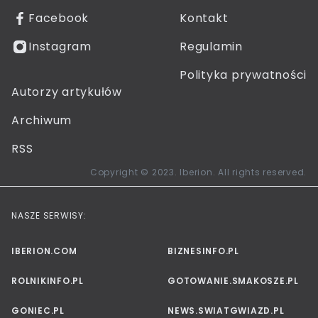
Facebook
Kontakt
Instagram
Regulamin
Polityka prywatności
Autorzy artykułów
Archiwum
RSS
Copyright © 2023. Iberion. All rights reserved.
NASZE SERWISY:
IBERION.COM
BIZNESINFO.PL
ROLNIKINFO.PL
GOTOWANIE.SMAKOSZE.PL
GONIEC.PL
NEWS.SWIATGWIAZD.PL