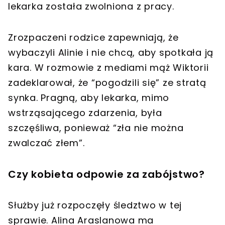
lekarka została zwolniona z pracy.
Zrozpaczeni rodzice zapewniają, że
wybaczyli Alinie i nie chcą, aby spotkała ją
kara. W rozmowie z mediami mąż Wiktorii
zadeklarował, że “pogodzili się” ze stratą
synka. Pragną, aby lekarka, mimo
wstrząsającego zdarzenia, była
szczęśliwa, ponieważ “zła nie można
zwalczać złem”.
Czy kobieta odpowie za zabójstwo?
Służby już rozpoczęły śledztwo w tej
sprawie. Alina Araslanowa ma