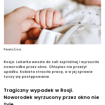
Pexels/Lisa
Rosja. Lekarka weszła do sali szpitalnej i wyrzuciła
noworodka przez okno. Chłopiec nie przeżył
upadku. Kobieta straciła pracę, a w jej sprawie
toczy się postępowanie.
Tragiczny wypadek w Rosji.
Noworodek wyrzucony przez okno nie
żyje