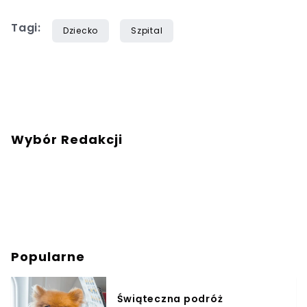
Tagi:
Dziecko
Szpital
Wybór Redakcji
Popularne
Świąteczna podróż