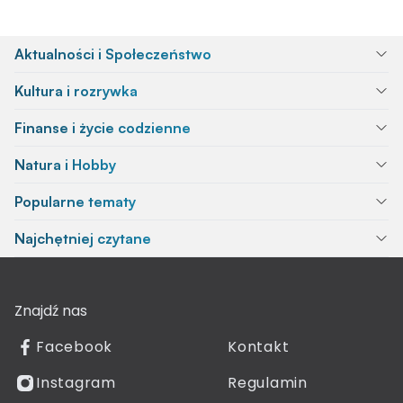
Aktualności i Społeczeństwo
Kultura i rozrywka
Finanse i życie codzienne
Natura i Hobby
Popularne tematy
Najchętniej czytane
Znajdź nas
Facebook
Kontakt
Instagram
Regulamin