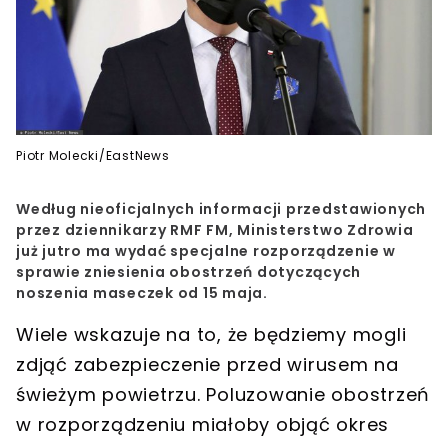
Piotr Molecki/EastNews
Według nieoficjalnych informacji przedstawionych
przez dziennikarzy RMF FM, Ministerstwo Zdrowia
już jutro ma wydać specjalne rozporządzenie w
sprawie zniesienia obostrzeń dotyczących
noszenia maseczek od 15 maja.
Wiele wskazuje na to, że będziemy mogli
zdjąć zabezpieczenie przed wirusem na
świeżym powietrzu. Poluzowanie
obostrzeń
w rozporządzeniu miałoby objąć okres