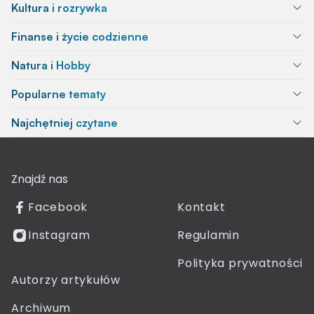
Kultura i rozrywka
Finanse i życie codzienne
Natura i Hobby
Popularne tematy
Najchętniej czytane
Znajdź nas
Facebook
Kontakt
Instagram
Regulamin
Polityka prywatności
Autorzy artykułów
Archiwum