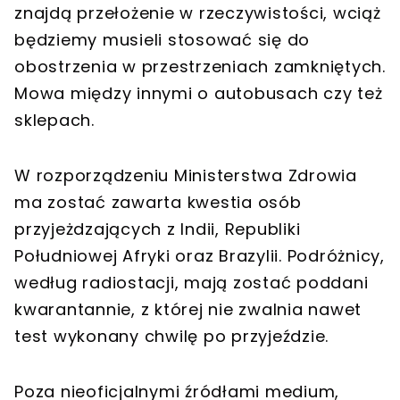
znajdą przełożenie w rzeczywistości, wciąż
będziemy musieli stosować się do
obostrzenia w przestrzeniach zamkniętych.
Mowa między innymi o autobusach czy też
sklepach.
W rozporządzeniu Ministerstwa Zdrowia
ma zostać zawarta kwestia osób
przyjeżdzających z Indii, Republiki
Południowej Afryki oraz Brazylii. Podróżnicy,
według radiostacji, mają zostać poddani
kwarantannie, z której nie zwalnia nawet
test wykonany chwilę po przyjeździe.
Poza nieoficjalnymi źródłami medium,