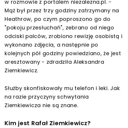
w rozmowie z portalem niezalezna.pl. -
Mąż był przez trzy godziny zatrzymany na
Heathrow, po czym poproszono go do
"pokoju przesłuchań", zebrano od niego
odciski palców, zrobiono rewizję osobistą i
wykonano zdjęcia, a następnie po
kolejnych pół godziny powiedziano, że jest
aresztowany - zdradziła Aleksandra
Ziemkiewicz.
Służby skonfiskowały mu telefon i leki. Jak
na razie przyczyny schwytania
Ziemkiewicza nie są znane.
Kim jest Rafał Ziemkiewicz?