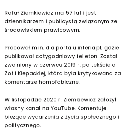
Rafał Ziemkiewicz ma 57 lat i jest
dziennikarzem i publicystą związanym ze
środowiskiem prawicowym.
Pracował m.in. dla portalu interia.pl, gdzie
publikował cotygodniowy felieton. Został
zwolniony w czerwcu 2019 r. po tekście o
Zofii Klepackiej, która była krytykowana za
komentarze homofobiczne.
W listopadzie 2020 r. Ziemkiewicz założył
własny kanał na YouTube. Komentuje
bieżące wydarzenia z życia społecznego i
politycznego.