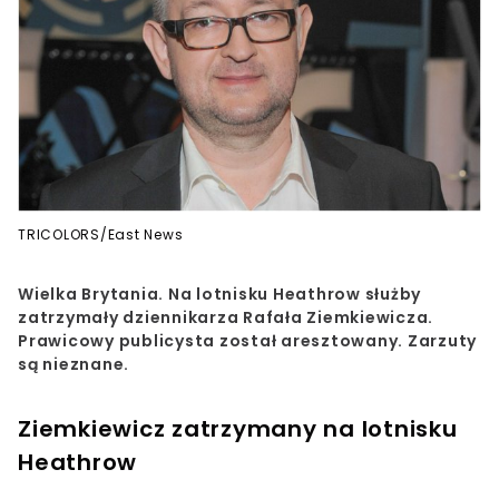
TRICOLORS/East News
Wielka Brytania. Na lotnisku Heathrow służby
zatrzymały dziennikarza Rafała Ziemkiewicza.
Prawicowy publicysta został aresztowany. Zarzuty
są nieznane.
Ziemkiewicz zatrzymany na lotnisku
Heathrow