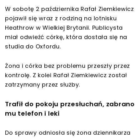
W sobotę 2 października Rafał Ziemkiewicz
pojawił się wraz z rodziną na lotnisku
Heathrow w Wielkiej Brytanii. Publicysta
miał odwieźć córkę, która dostała się na
studia do Oxfordu.
Żona i córka bez problemu przeszły przez
kontrolę. Z kolei Rafał Ziemkiewicz został
zatrzymany przez służby.
Trafił do pokoju przesłuchań, zabrano
mu telefon i leki
Do sprawy odniosła się żona dziennikarza