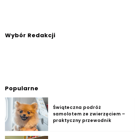
Wybór Redakcji
Popularne
Świąteczna podróż
samolotem ze zwierzęciem –
praktyczny przewodnik