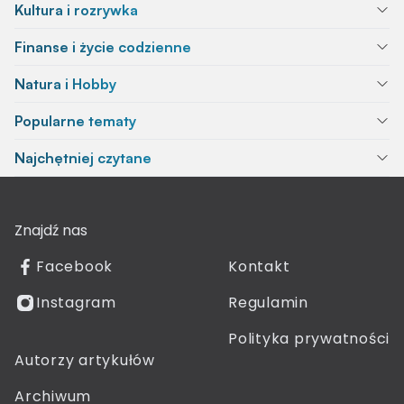
Kultura i rozrywka
Finanse i życie codzienne
Natura i Hobby
Popularne tematy
Najchętniej czytane
Znajdź nas
Facebook
Kontakt
Instagram
Regulamin
Polityka prywatności
Autorzy artykułów
Archiwum