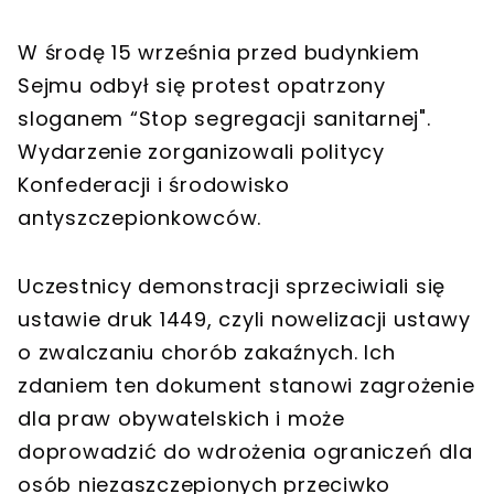
W środę 15 września przed budynkiem
Sejmu odbył się protest opatrzony
sloganem “Stop segregacji sanitarnej".
Wydarzenie zorganizowali politycy
Konfederacji i środowisko
antyszczepionkowców.
Uczestnicy demonstracji sprzeciwiali się
ustawie druk 1449, czyli nowelizacji ustawy
o zwalczaniu chorób zakaźnych. Ich
zdaniem ten dokument stanowi zagrożenie
dla praw obywatelskich i może
doprowadzić do wdrożenia ograniczeń dla
osób niezaszczepionych przeciwko