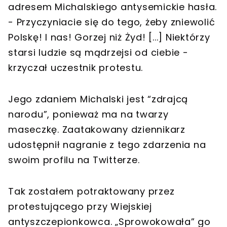
adresem Michalskiego antysemickie hasła.
- Przyczyniacie się do tego, żeby zniewolić
Polskę! I nas! Gorzej niż Żyd! [...] Niektórzy
starsi ludzie są mądrzejsi od ciebie -
krzyczał uczestnik protestu.
Jego zdaniem Michalski jest “zdrajcą
narodu”, ponieważ ma na twarzy
maseczkę. Zaatakowany dziennikarz
udostępnił nagranie z tego zdarzenia na
swoim profilu na Twitterze.
Tak zostałem potraktowany przez
protestującego przy Wiejskiej
antyszczepionkowca. „Sprowokowała” go