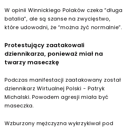
W opinii Winnickiego Polaków czeka “długa
batalia”, ale są szanse na zwycięstwo,
które udowodni, że “można żyć normalnie”.
Protestujący zaatakowali
dziennikarza, ponieważ miał na
twarzy maseczkę
Podczas manifestacji zaatakowany został
dziennikarz Wirtualnej Polski - Patryk
Michalski. Powodem agresji miała być
maseczka.
Wzburzony mężczyzna wykrzykiwał pod