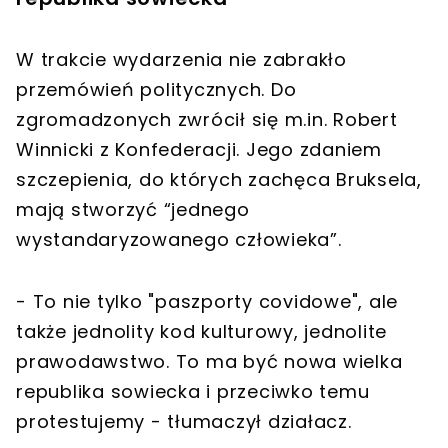
W trakcie wydarzenia nie zabrakło
przemówień politycznych. Do
zgromadzonych zwrócił się m.in. Robert
Winnicki z Konfederacji. Jego zdaniem
szczepienia, do których zachęca Bruksela,
mają stworzyć “jednego
wystandaryzowanego człowieka”.
- To nie tylko "paszporty covidowe", ale
także jednolity kod kulturowy, jednolite
prawodawstwo. To ma być nowa wielka
republika sowiecka i przeciwko temu
protestujemy - tłumaczył działacz.