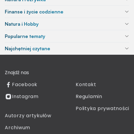
Finanse i życie codzienne
Natura i Hobby
Popularne tematy
Najchętniej czytane
Znajdź nas
Facebook
Kontakt
Instagram
Regulamin
Polityka prywatności
Autorzy artykułów
Archiwum