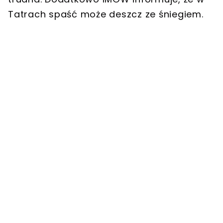
Tatrach spaść może deszcz ze śniegiem.