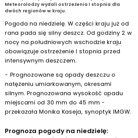
Meteorolodzy wydali ostrzeżenia I stopnia dla
dwóch regionów w kraju.
Pogoda na niedzielę. W części kraju już od
rana pada się silny deszcz. Od godziny 2 w
nocy na południowych wschodzie kraju
obowiązuje ostrzeżenie I stopnia przed
intensywnym deszczem.
- Prognozowane są opady deszczu o
natężeniu umiarkowanym, okresami
silnym. Prognozowana wysokość opadu
miejscami od 30 mm do 45 mm -
przekazała Monika Kaseja, synoptyk IMGW.
Prognoza pogody na niedzielę: