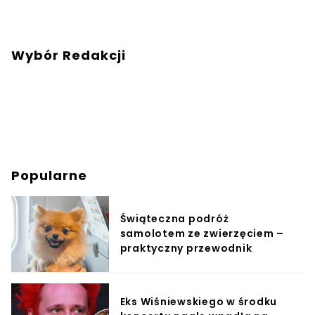
Wybór Redakcji
Popularne
Świąteczna podróż
samolotem ze zwierzęciem –
praktyczny przewodnik
Eks Wiśniewskiego w środku