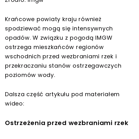
Krańcowe powiaty kraju również
spodziewać mogą się intensywnych
opadów. W związku z pogodą IMGW
ostrzega mieszkańców regionów
wschodnich przed wezbraniami rzek i
przekraczaniu stanów ostrzegawczych
poziomów wody.
Dalsza część artykułu pod materiałem
wideo:
Ostrzeżenia przed wezbraniami rzek