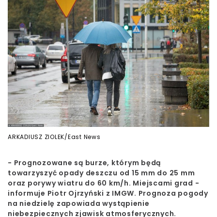
ARKADIUSZ ZIOLEK/East News
- Prognozowane są burze, którym będą
towarzyszyć opady deszczu od 15 mm do 25 mm
oraz porywy wiatru do 60 km/h. Miejscami grad -
informuje Piotr Ojrzyński z IMGW. Prognoza pogody
na niedzielę zapowiada wystąpienie
niebezpiecznych zjawisk atmosferycznych.