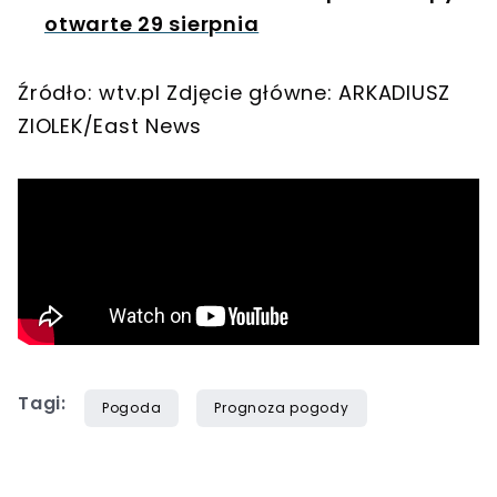
otwarte 29 sierpnia
Źródło: wtv.pl Zdjęcie główne: ARKADIUSZ
ZIOLEK/East News
Tagi:
Pogoda
Prognoza pogody