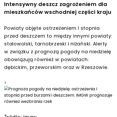
Intensywny deszcz zagrożeniem dla
mieszkańców wschodniej części kraju
Powiaty objęte ostrzeżeniem I stopnia
przed deszczem to między innymi powiaty:
stalowolski, tarnobrzeski i niżański. Alerty
w związku z prognozą pogody na niedzielę
obowiązują również w powiatach:
dębickim, przeworskim oraz w Rzeszowie.
>
Źródło: imgw