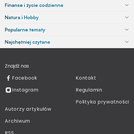
Finanse i życie codzienne
Natura i Hobby
Popularne tematy
Najchętniej czytane
Znajdź nas
Facebook
Kontakt
Instagram
Regulamin
Polityka prywatności
Autorzy artykułów
Archiwum
RSS