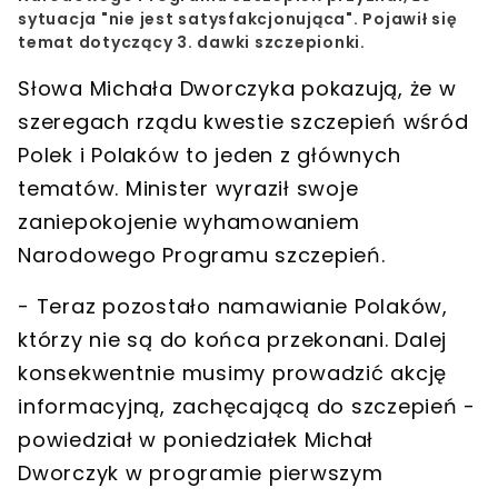
sytuacja "nie jest satysfakcjonująca". Pojawił się
temat dotyczący 3. dawki szczepionki.
Słowa Michała Dworczyka pokazują, że w
szeregach rządu kwestie szczepień wśród
Polek i Polaków to jeden z głównych
tematów. Minister wyraził swoje
zaniepokojenie wyhamowaniem
Narodowego Programu szczepień.
- Teraz pozostało namawianie Polaków,
którzy nie są do końca przekonani. Dalej
konsekwentnie musimy prowadzić akcję
informacyjną, zachęcającą do szczepień -
powiedział w poniedziałek Michał
Dworczyk w programie pierwszym