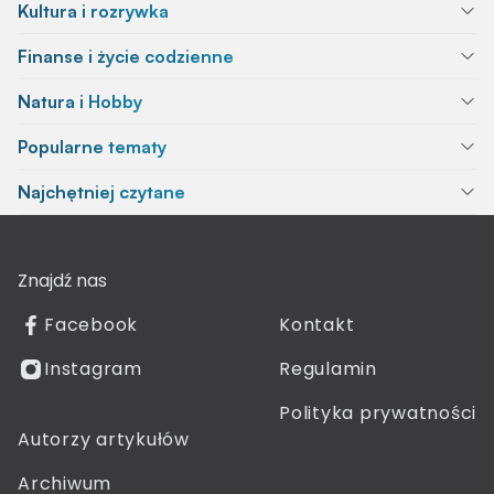
Kultura i rozrywka
Finanse i życie codzienne
Natura i Hobby
Popularne tematy
Najchętniej czytane
Znajdź nas
Facebook
Kontakt
Instagram
Regulamin
Polityka prywatności
Autorzy artykułów
Archiwum