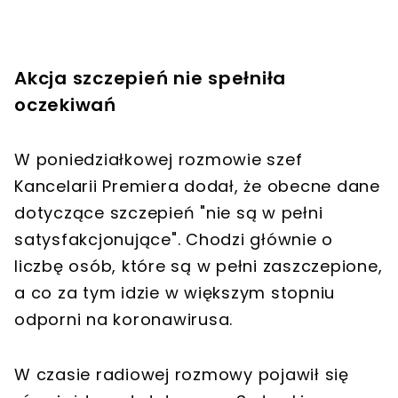
Akcja szczepień nie spełniła
oczekiwań
W poniedziałkowej rozmowie szef
Kancelarii Premiera dodał, że obecne dane
dotyczące szczepień "nie są w pełni
satysfakcjonujące". Chodzi głównie o
liczbę osób, które są w pełni zaszczepione,
a co za tym idzie w większym stopniu
odporni na koronawirusa.
W czasie radiowej rozmowy pojawił się