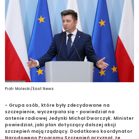
Piotr Molecki/East News
- Grupa osób, które były zdecydowane na
szczepienie, wyczerpała się - powiedział na
antenie radiowej Jedynki Michał Dworczyk. Minister
powiedział, jaki plan dotyczący dalszej akcji
szczepień mają rządzący. Dodatkowo koordynator
Narodowego Programu Szczepień przyznał, że