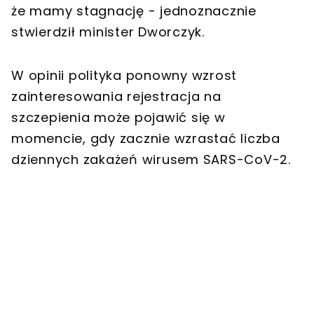
że mamy stagnację - jednoznacznie
stwierdził minister Dworczyk.
W opinii polityka ponowny wzrost
zainteresowania rejestracja na
szczepienia może pojawić się w
momencie, gdy zacznie wzrastać liczba
dziennych zakażeń wirusem SARS-CoV-2.