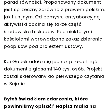
parad równości. Proponowany dokument
jest sprzeczny zarówno z prawem polskim,
jak i unijnym. Od pomysłu antyaborcyjnej
aktywistki odcina się także część
środowiska biskupów. Pod niektórymi
kościołami wprowadzono zakaz zbierania
podpisów pod projektem ustawy.
Kai Godek udało się jednak przepchnąć
dokument z głosami 140 tys. osób. Projekt
został skierowany do pierwszego czytania
w Sejmie.
Byłeś świadkiem zdarzenia, które
powinniśmy opisać? Napisz maila na