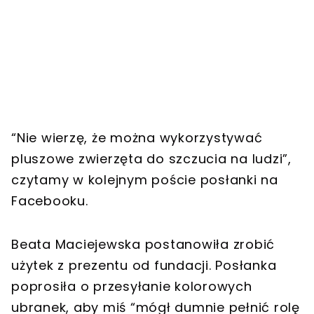
“Nie wierzę, że można wykorzystywać
pluszowe zwierzęta do szczucia na ludzi”,
czytamy w kolejnym poście posłanki na
Facebooku.
Beata Maciejewska postanowiła zrobić
użytek z prezentu od fundacji. Posłanka
poprosiła o przesyłanie kolorowych
ubranek, aby miś “mógł dumnie pełnić rolę