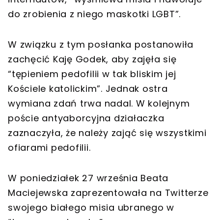
do zrobienia z niego maskotki LGBT”.
W związku z tym posłanka postanowiła
zachęcić Kaję Godek, aby zajęła się
“tępieniem pedofilii w tak bliskim jej
Kościele katolickim”. Jednak ostra
wymiana zdań trwa nadal. W kolejnym
poście antyaborcyjna działaczka
zaznaczyła, że należy zająć się wszystkimi
ofiarami pedofilii.
W poniedziałek 27 września Beata
Maciejewska zaprezentowała na Twitterze
swojego białego misia ubranego w