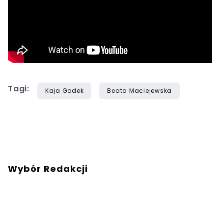
Tagi:
Kaja Godek
Beata Maciejewska
Wybór Redakcji