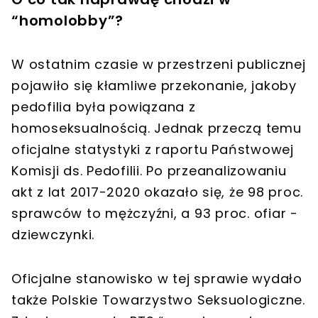
“homolobby”?
W ostatnim czasie w przestrzeni publicznej
pojawiło się kłamliwe przekonanie, jakoby
pedofilia była powiązana z
homoseksualnością. Jednak przeczą temu
oficjalne statystyki z raportu Państwowej
Komisji ds. Pedofilii. Po przeanalizowaniu
akt z lat 2017-2020 okazało się, że 98 proc.
sprawców to mężczyźni, a 93 proc. ofiar -
dziewczynki.
Oficjalne stanowisko w tej sprawie wydało
także Polskie Towarzystwo Seksuologiczne.