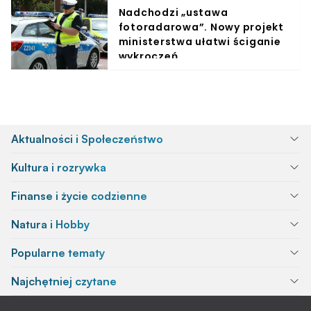
Nadchodzi „ustawa
fotoradarowa”. Nowy projekt
ministerstwa ułatwi ściganie
wykroczeń
Aktualności i Społeczeństwo
Kultura i rozrywka
Finanse i życie codzienne
Natura i Hobby
Popularne tematy
Najchętniej czytane