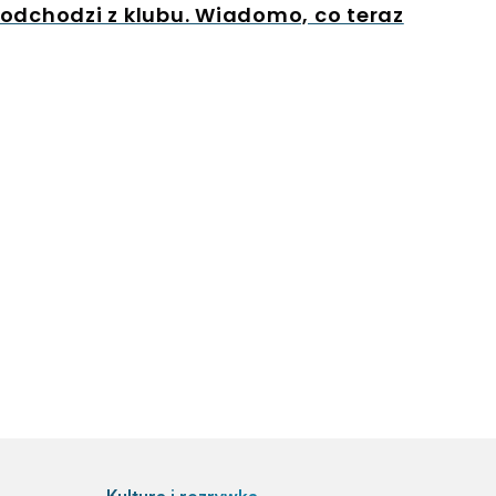
 odchodzi z klubu. Wiadomo, co teraz