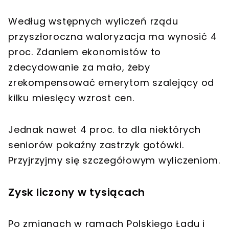
Według wstępnych wyliczeń rządu
przyszłoroczna waloryzacja ma wynosić 4
proc. Zdaniem ekonomistów to
zdecydowanie za mało, żeby
zrekompensować emerytom szalejący od
kilku miesięcy wzrost cen.
Jednak nawet 4 proc. to dla niektórych
seniorów pokaźny zastrzyk gotówki.
Przyjrzyjmy się szczegółowym wyliczeniom.
Zysk liczony w tysiącach
Po zmianach w ramach Polskiego Ładu i