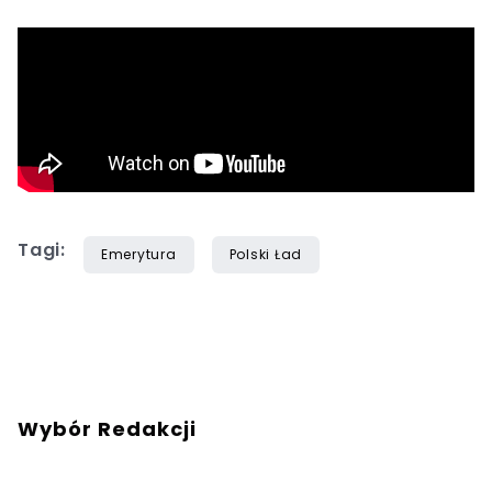
Tagi:
Emerytura
Polski Ład
Wybór Redakcji