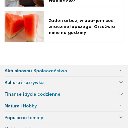
treningowy
Żaden arbuz, w upał jem coś
znacznie lepszego. Orzeźwia
mnie na godziny
Aktualności i Społeczeństwo
Kultura i rozrywka
Finanse i życie codzienne
Natura i Hobby
Popularne tematy