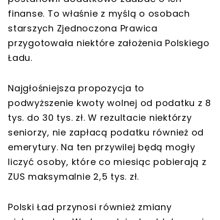
finanse. To właśnie z myślą o osobach
starszych Zjednoczona Prawica
przygotowała niektóre założenia Polskiego
Ładu.
Najgłośniejsza propozycja to
podwyższenie kwoty wolnej od podatku z 8
tys. do 30 tys. zł. W rezultacie niektórzy
seniorzy, nie zapłacą podatku również od
emerytury. Na ten przywilej będą mogły
liczyć osoby, które co miesiąc pobierają z
ZUS maksymalnie 2,5 tys. zł.
Polski Ład przynosi również zmiany