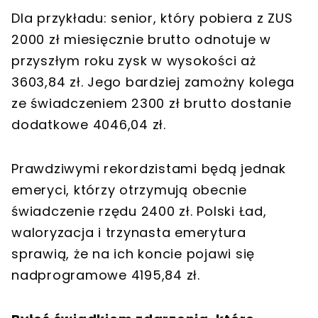
Dla przykładu: senior, który pobiera z ZUS
2000 zł miesięcznie brutto odnotuje w
przyszłym roku zysk w wysokości aż
3603,84 zł. Jego bardziej zamożny kolega
ze świadczeniem 2300 zł brutto dostanie
dodatkowe 4046,04 zł.
Prawdziwymi rekordzistami będą jednak
emeryci, którzy otrzymują obecnie
świadczenie rzędu 2400 zł. Polski Ład,
waloryzacja i trzynasta emerytura
sprawią, że na ich koncie pojawi się
nadprogramowe 4195,84 zł.