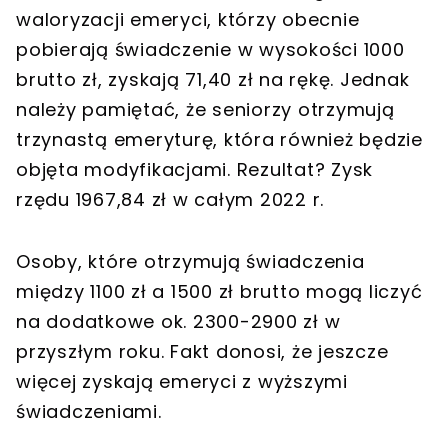
waloryzacji emeryci, którzy obecnie
pobierają świadczenie w wysokości 1000
brutto zł, zyskają 71,40 zł na rękę. Jednak
należy pamiętać, że seniorzy otrzymują
trzynastą emeryturę, która również będzie
objęta modyfikacjami. Rezultat? Zysk
rzędu 1967,84 zł w całym 2022 r.
Osoby, które otrzymują świadczenia
między 1100 zł a 1500 zł brutto mogą liczyć
na dodatkowe ok. 2300-2900 zł w
przyszłym roku. Fakt donosi, że jeszcze
więcej zyskają emeryci z wyższymi
świadczeniami.