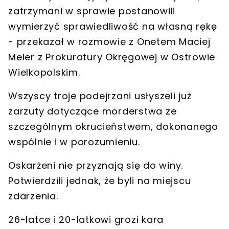
zatrzymani w sprawie
postanowili
wymierzyć sprawiedliwość na własną rękę
- przekazał w rozmowie z Onetem Maciej
Meler z Prokuratury Okręgowej w Ostrowie
Wielkopolskim.
Wszyscy troje podejrzani usłyszeli już
zarzuty dotyczące
morderstwa ze
szczególnym okrucieństwem, dokonanego
wspólnie i w porozumieniu
.
Oskarżeni nie przyznają się do winy
.
Potwierdzili jednak, że byli na miejscu
zdarzenia.
26-latce i 20-latkowi grozi kara