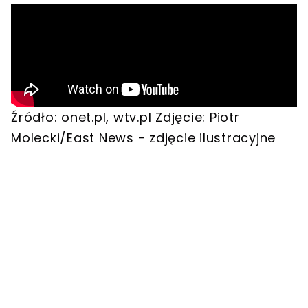
Źródło: onet.pl, wtv.pl Zdjęcie: Piotr
Molecki/East News - zdjęcie ilustracyjne