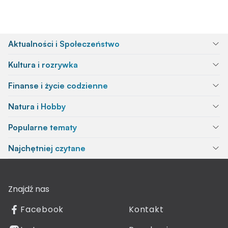
Aktualności i Społeczeństwo
Kultura i rozrywka
Finanse i życie codzienne
Natura i Hobby
Popularne tematy
Najchętniej czytane
Znajdź nas
Facebook
Kontakt