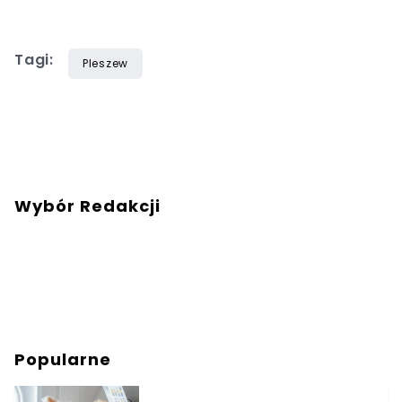
Tagi:
Pleszew
Wybór Redakcji
Popularne