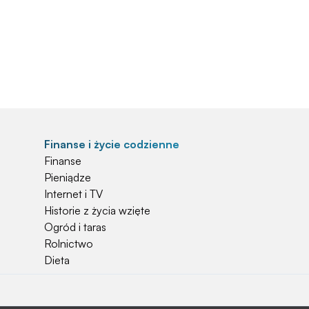
Finanse i życie codzienne
Finanse
Pieniądze
Internet i TV
Historie z życia wzięte
Ogród i taras
Rolnictwo
Dieta
Najchętniej czytane