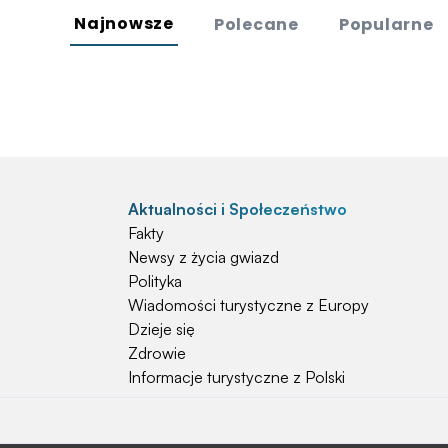
Najnowsze
Polecane
Popularne
Aktualności i Społeczeństwo
Fakty
Newsy z życia gwiazd
Polityka
Wiadomości turystyczne z Europy
Dzieje się
Zdrowie
Informacje turystyczne z Polski
Natura i Hobby