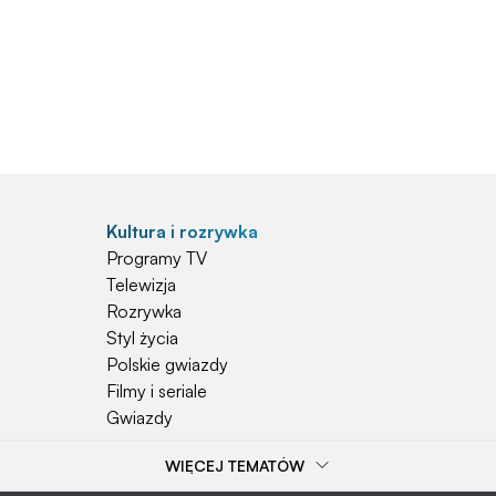
Kultura i rozrywka
Programy TV
Telewizja
Rozrywka
Styl życia
Polskie gwiazdy
Filmy i seriale
Gwiazdy
WIĘCEJ TEMATÓW
Popularne tematy