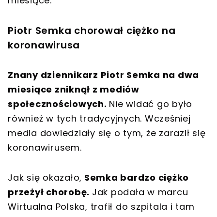
miesiące.
Piotr Semka chorował ciężko na
koronawirusa
Znany dziennikarz Piotr Semka na dwa
miesiące zniknął z mediów
społecznościowych.
Nie widać go było
również w tych tradycyjnych. Wcześniej
media dowiedziały się o tym, że zaraził się
koronawirusem.
Jak się okazało,
Semka bardzo ciężko
przeżył chorobę.
Jak podała w marcu
Wirtualna Polska, trafił do szpitala i tam