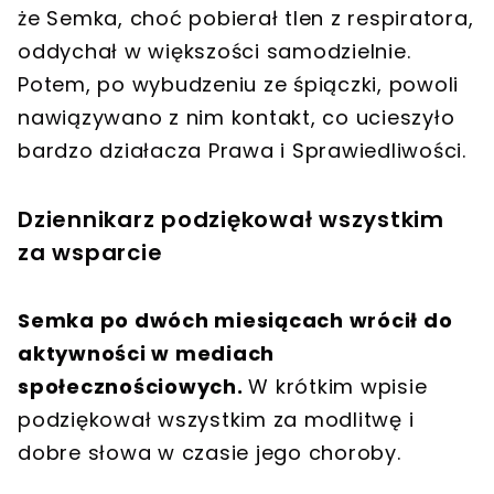
że Semka, choć pobierał tlen z respiratora,
oddychał w większości samodzielnie.
Potem, po wybudzeniu ze śpiączki, powoli
nawiązywano z nim kontakt, co ucieszyło
bardzo działacza Prawa i Sprawiedliwości.
Dziennikarz podziękował wszystkim
za wsparcie
Semka po dwóch miesiącach wrócił do
aktywności w mediach
społecznościowych.
W krótkim wpisie
podziękował wszystkim za modlitwę i
dobre słowa w czasie jego choroby.