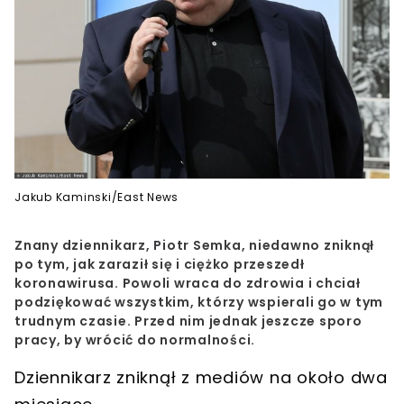
Jakub Kaminski/East News
Znany dziennikarz, Piotr Semka, niedawno zniknął
po tym, jak zaraził się i ciężko przeszedł
koronawirusa. Powoli wraca do zdrowia i chciał
podziękować wszystkim, którzy wspierali go w tym
trudnym czasie. Przed nim jednak jeszcze sporo
pracy, by wrócić do normalności.
Dziennikarz zniknął z mediów na około dwa