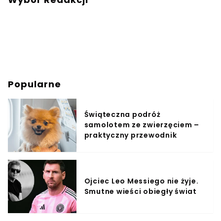
Popularne
Świąteczna podróż
samolotem ze zwierzęciem –
praktyczny przewodnik
Ojciec Leo Messiego nie żyje.
Smutne wieści obiegły świat