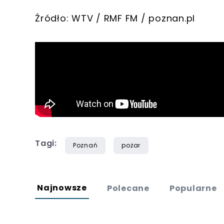
Źródło: WTV / RMF FM / poznan.pl
Tagi:
Poznań
pożar
Najnowsze
Polecane
Popularne