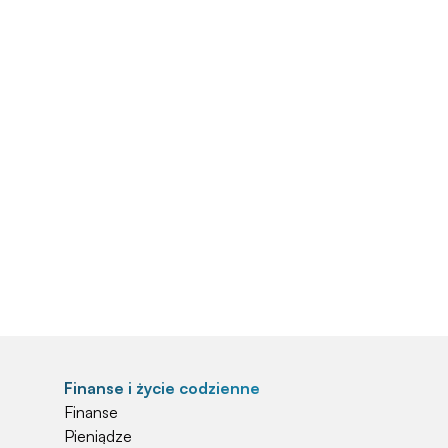
Finanse i życie codzienne
Finanse
Pieniądze