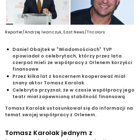
Reporter/Andrzej Iwanczuk, East News/Tricolors
Daniel Obajtek w "Wiadomościach" TVP
opowiadał o celebrytach, którzy przez lata
czerpać mieli ze współpracy z Orlenem korzyści
finansowe
Przez kilka lat z koncernem kooperować miał
znany aktor Tomasz Karolak
Celebryta przyznał, że w czasie współpracy jego
teatr miał zapewnioną stabilność finansową
Tomasz Karolak ustosunkował się do informacji na
temat swojej współpracy z Orlenem.
Tomasz Karolak jednym z