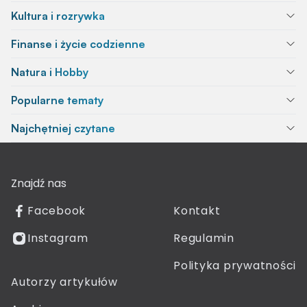
Kultura i rozrywka
Finanse i życie codzienne
Natura i Hobby
Popularne tematy
Najchętniej czytane
Znajdź nas
Facebook
Kontakt
Instagram
Regulamin
Polityka prywatności
Autorzy artykułów