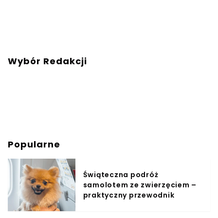
Wybór Redakcji
Popularne
Świąteczna podróż
samolotem ze zwierzęciem –
praktyczny przewodnik