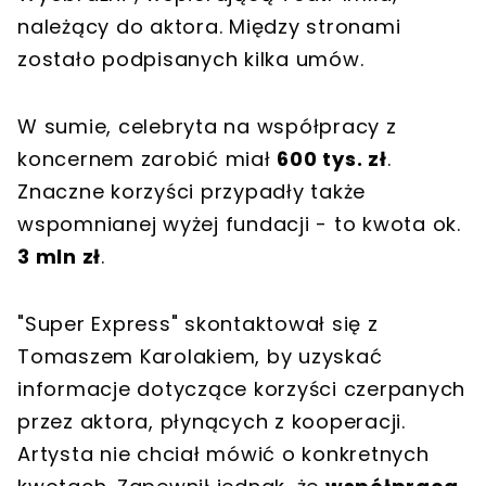
należący do aktora. Między stronami
zostało podpisanych kilka umów.
W sumie, celebryta na współpracy z
koncernem zarobić miał
600 tys. zł
.
Znaczne korzyści przypadły także
wspomnianej wyżej fundacji - to kwota ok.
3 mln zł
.
"Super Express" skontaktował się z
Tomaszem Karolakiem, by uzyskać
informacje dotyczące korzyści czerpanych
przez aktora, płynących z kooperacji.
Artysta nie chciał mówić o konkretnych