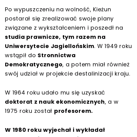
Po wypuszczeniu na wolność, Kieżun
postarał się zrealizować swoje plany
związane z wykształceniem i poszedł na
studia prawnicze, tym razem na
Uniwersytecie Jagiellońskim
. W 1949 roku
wstąpił do
Stronnictwa
Demokratycznego
, a potem miał również
swój udział w projekcie destalinizacji kraju.
W 1964 roku udało mu się uzyskać
doktorat z nauk ekonomicznych
, a w
1975 roku został
profesorem.
W 1980 roku wyjechał i wykładał