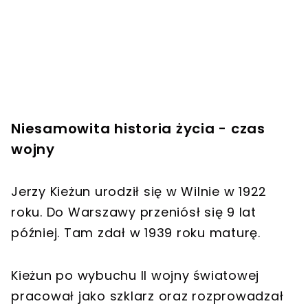
Niesamowita historia życia - czas
wojny
Jerzy Kieżun urodził się w Wilnie w 1922
roku. Do Warszawy przeniósł się 9 lat
później. Tam zdał w 1939 roku maturę.
Kieżun po wybuchu II wojny światowej
pracował jako szklarz oraz rozprowadzał