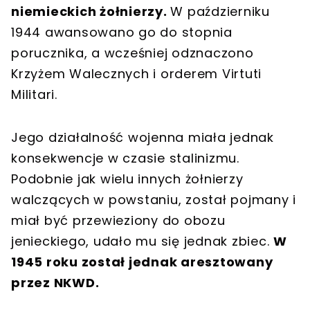
niemieckich żołnierzy.
W październiku
1944 awansowano go do stopnia
porucznika, a wcześniej odznaczono
Krzyżem Walecznych i orderem Virtuti
Militari.
Jego działalność wojenna miała jednak
konsekwencje w czasie stalinizmu.
Podobnie jak wielu innych żołnierzy
walczących w powstaniu, został pojmany i
miał być przewieziony do obozu
jenieckiego, udało mu się jednak zbiec.
W
1945 roku został jednak aresztowany
przez NKWD.