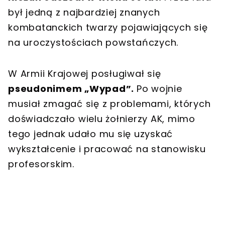
był jedną z najbardziej znanych
kombatanckich twarzy pojawiających się
na uroczystościach powstańczych.
W Armii Krajowej posługiwał się
pseudonimem „Wypad”.
Po wojnie
musiał zmagać się z problemami, których
doświadczało wielu żołnierzy AK, mimo
tego jednak udało mu się uzyskać
wykształcenie i pracować na stanowisku
profesorskim.