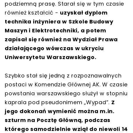
podziemną prasę. Starał się w tym czasie
również kształcić -
uzyskał dyplom
technika inżyniera w Szkole Budowy
Maszyn i Elektrotechniki, a potem
zapisał się również na Wydział Prawa
działającego wówczas w ukryciu
Uniwersytetu Warszawskiego.
Szybko stał się jedną z rozpoznawalnych
postaci w Komendzie Głównej AK. W czasie
powstania warszawskiego służył w stopniu
kaprala pod pseudonimem „Wypad”.
Z
jego dokonań wymienić można m.in.
szturm na Pocztę Główną, podczas
którego samodzielnie wziął do niewoli 14