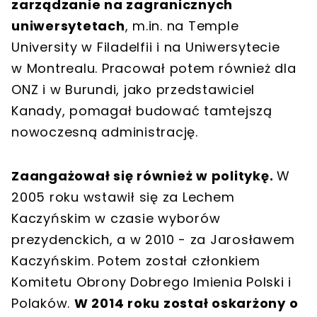
zarządzanie na zagranicznych
uniwersytetach
, m.in. na Temple
University w Filadelfii i na Uniwersytecie
w Montrealu. Pracował potem również dla
ONZ i w Burundi, jako przedstawiciel
Kanady, pomagał budować tamtejszą
nowoczesną administrację.
Zaangażował się również w politykę.
W
2005 roku wstawił się za Lechem
Kaczyńskim w czasie wyborów
prezydenckich, a w 2010 - za Jarosławem
Kaczyńskim. Potem został członkiem
Komitetu Obrony Dobrego Imienia Polski i
Polaków.
W 2014 roku został oskarżony o