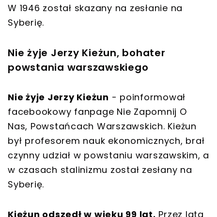
W 1946 został skazany na zesłanie na
Syberię.
Nie żyje Jerzy Kieżun, bohater
powstania warszawskiego
Nie żyje Jerzy Kieżun
- poinformował
facebookowy fanpage Nie Zapomnij O
Nas, Powstańcach Warszawskich. Kieżun
był profesorem nauk ekonomicznych, brał
czynny udział w powstaniu warszawskim, a
w czasach stalinizmu został zesłany na
Syberię.
Kieżun odszedł w wieku 99 lat.
Przez lata