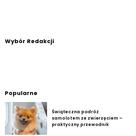
Wybór Redakcji
Popularne
Świąteczna podróż
samolotem ze zwierzęciem –
praktyczny przewodnik