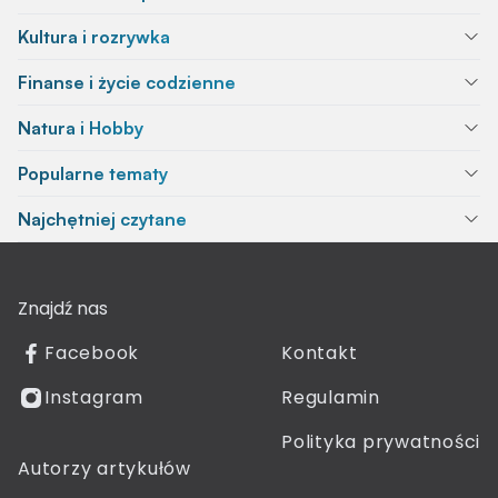
Kultura i rozrywka
Finanse i życie codzienne
Natura i Hobby
Popularne tematy
Najchętniej czytane
Znajdź nas
Facebook
Kontakt
Instagram
Regulamin
Polityka prywatności
Autorzy artykułów