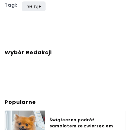
Tagi:
nie żyje
Wybór Redakcji
Popularne
Świąteczna podróż
samolotem ze zwierzęciem –