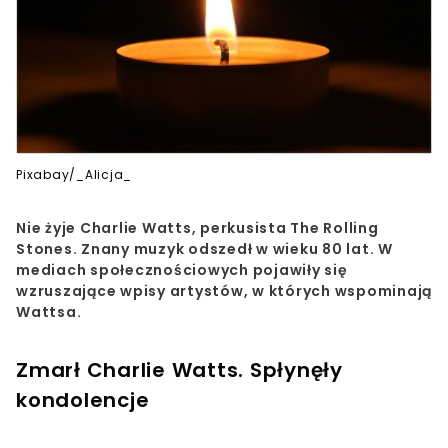
Pixabay/_Alicja_
Nie żyje Charlie Watts, perkusista The Rolling
Stones. Znany muzyk odszedł w wieku 80 lat. W
mediach społecznościowych pojawiły się
wzruszające wpisy artystów, w których wspominają
Wattsa.
Zmarł Charlie Watts. Spłynęły
kondolencje