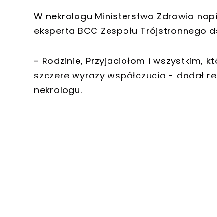
W nekrologu Ministerstwo Zdrowia napi
eksperta BCC Zespołu Trójstronnego ds
- Rodzinie, Przyjaciołom i wszystkim, 
szczere wyrazy współczucia - dodał 
nekrologu.