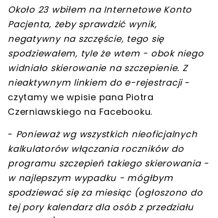
Około 23 wbiłem na Internetowe Konto
Pacjenta, żeby sprawdzić wynik,
negatywny na szczęście, tego się
spodziewałem, tyle że wtem - obok niego
widniało skierowanie na szczepienie. Z
nieaktywnym linkiem do e-rejestracji
-
czytamy we wpisie pana Piotra
Czerniawskiego na Facebooku.
-
Ponieważ wg wszystkich nieoficjalnych
kalkulatorów włączania roczników do
programu szczepień takiego skierowania -
w najlepszym wypadku - mógłbym
spodziewać się za miesiąc (ogłoszono do
tej pory kalendarz dla osób z przedziału