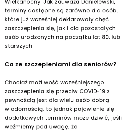
Wielkanocny
. Jak zauważa Danielewski,
terminy dostępne są zarówno dla osób,
które już wcześniej deklarowały chęć
zaszczepienia się, jak i dla pozostałych
osób urodzonych na początku lat 80. lub
starszych
.
Co ze szczepieniami dla seniorów?
Chociaż możliwość wcześniejszego
zaszczepienia się przeciw COVID-19 z
pewnością jest dla wielu osób dobrą
wiadomością, to jednak pojawienie się
dodatkowych terminów może dziwić, jeśli
weźmiemy pod uwagę, że