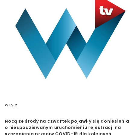
WTV.pl
Nocą ze środy na czwartek pojawiły się doniesienia
o
niespodziewanym uruchomieniu rejestracji na
szczepienia przeciw COVID-19 dla kolejnych