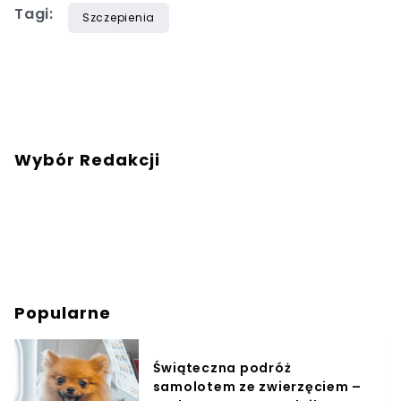
Tagi:
Szczepienia
Wybór Redakcji
Popularne
Świąteczna podróż
samolotem ze zwierzęciem –