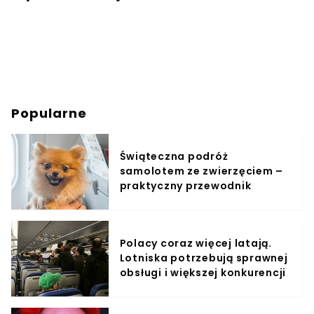
Popularne
Świąteczna podróż
samolotem ze zwierzęciem –
praktyczny przewodnik
Polacy coraz więcej latają.
Lotniska potrzebują sprawnej
obsługi i większej konkurencji