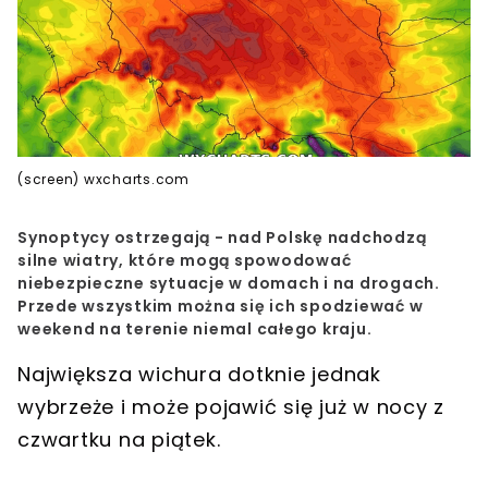
(screen) wxcharts.com
Synoptycy ostrzegają - nad Polskę nadchodzą
silne wiatry, które mogą spowodować
niebezpieczne sytuacje w domach i na drogach.
Przede wszystkim można się ich spodziewać w
weekend na terenie niemal całego kraju.
Największa wichura dotknie jednak
wybrzeże i może pojawić się już w nocy z
czwartku na piątek.