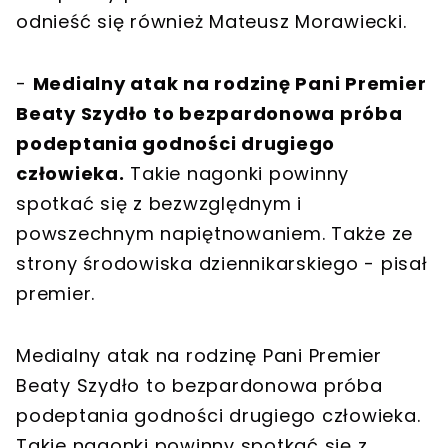
odnieść się również Mateusz Morawiecki.
-
Medialny atak na rodzinę Pani Premier
Beaty Szydło to bezpardonowa próba
podeptania godności drugiego
człowieka.
Takie nagonki powinny
spotkać się z bezwzględnym i
powszechnym napiętnowaniem. Także ze
strony środowiska dziennikarskiego - pisał
premier.
Medialny atak na rodzinę Pani Premier
Beaty Szydło to bezpardonowa próba
podeptania godności drugiego człowieka.
Takie nagonki powinny spotkać się z