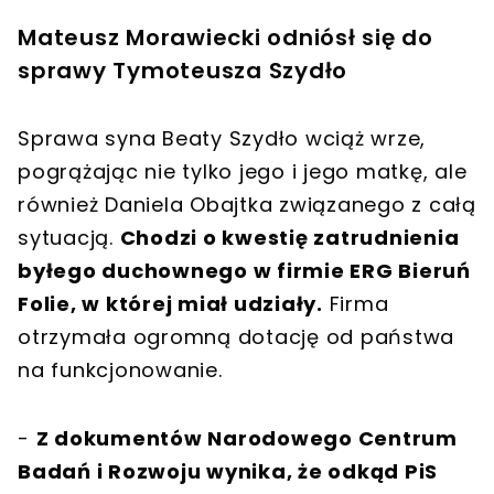
Mateusz Morawiecki odniósł się do
sprawy Tymoteusza Szydło
Sprawa syna Beaty Szydło wciąż wrze,
pogrążając nie tylko jego i jego matkę, ale
również Daniela Obajtka związanego z całą
sytuacją.
Chodzi o kwestię zatrudnienia
byłego duchownego w firmie ERG Bieruń
Folie, w której miał udziały.
Firma
otrzymała ogromną dotację od państwa
na funkcjonowanie.
-
Z dokumentów Narodowego Centrum
Badań i Rozwoju wynika, że odkąd PiS