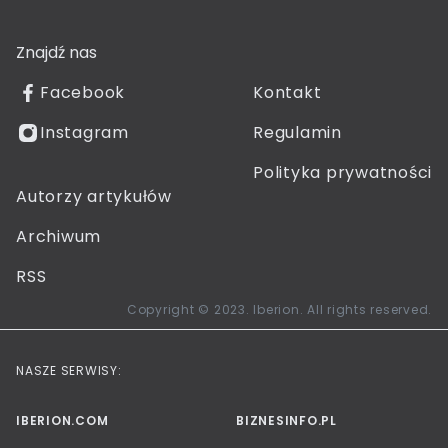
Znajdź nas
Facebook
Kontakt
Instagram
Regulamin
Polityka prywatności
Autorzy artykułów
Archiwum
RSS
Copyright © 2023. Iberion. All rights reserved.
NASZE SERWISY:
IBERION.COM
BIZNESINFO.PL