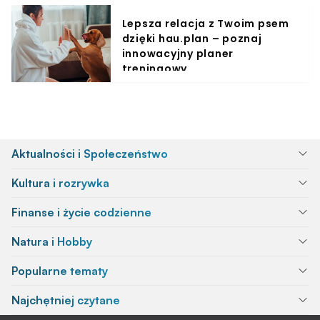
Lepsza relacja z Twoim psem
dzięki hau.plan – poznaj
innowacyjny planer
treningowy
Aktualności i Społeczeństwo
Kultura i rozrywka
Finanse i życie codzienne
Natura i Hobby
Popularne tematy
Najchętniej czytane