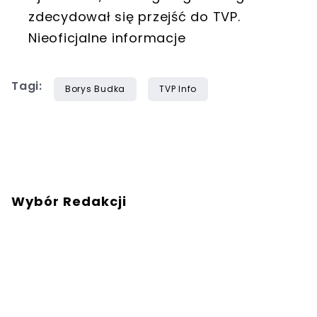
zdecydował się przejść do TVP.
Nieoficjalne informacje
Tagi:
Borys Budka
TVP Info
Wybór Redakcji