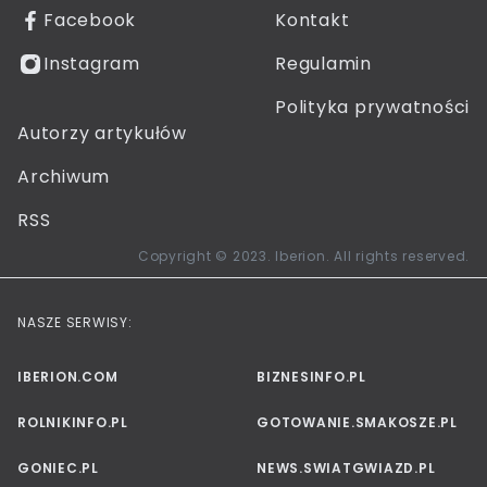
Facebook
Kontakt
Instagram
Regulamin
Polityka prywatności
Autorzy artykułów
Archiwum
RSS
Copyright © 2023. Iberion. All rights reserved.
NASZE SERWISY:
IBERION.COM
BIZNESINFO.PL
ROLNIKINFO.PL
GOTOWANIE.SMAKOSZE.PL
GONIEC.PL
NEWS.SWIATGWIAZD.PL