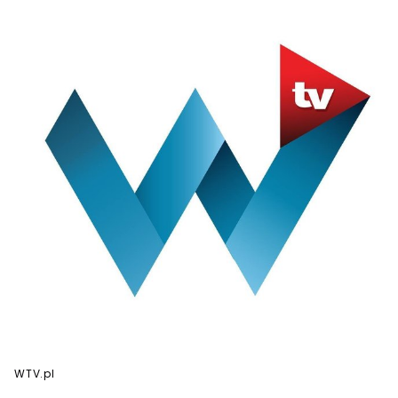
WTV.pl