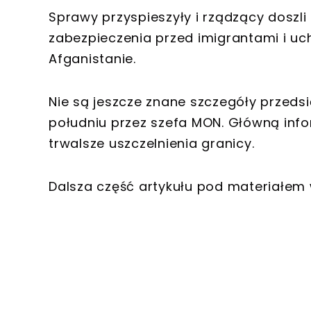
Sprawy przyspieszyły i rządzący doszli
zabezpieczenia przed imigrantami i u
Afganistanie.
Nie są jeszcze znane szczegóły przeds
południu przez szefa MON. Główną info
trwalsze uszczelnienia granicy.
Dalsza część artykułu pod materiałem 