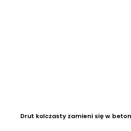
Drut kolczasty zamieni się w beto