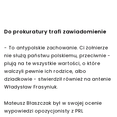
Do prokuratury trafi zawiadomienie
- To antypolskie zachowanie. Ci żołnierze
nie służą państwu polskiemu, przeciwnie -
plują na te wszystkie wartości, o które
walczyli pewnie ich rodzice, albo
dziadkowie - stwierdził również na antenie
Władysław Frasyniuk.
Mateusz Błaszczak był w swojej ocenie
wypowiedzi opozycjonisty z PRL