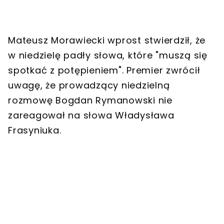
Mateusz Morawiecki wprost stwierdził, że
w niedzielę padły słowa, które "muszą się
spotkać z potępieniem". Premier zwrócił
uwagę, że prowadzący niedzielną
rozmowę Bogdan Rymanowski nie
zareagował na słowa Władysława
Frasyniuka.