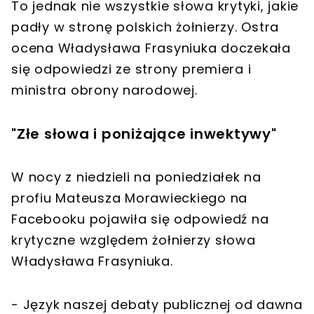
To jednak nie wszystkie słowa krytyki, jakie
padły w stronę polskich żołnierzy. Ostra
ocena Władysława Frasyniuka doczekała
się odpowiedzi ze strony premiera i
ministra obrony narodowej.
"Złe słowa i poniżające inwektywy"
W nocy z niedzieli na poniedziałek na
profiu Mateusza Morawieckiego na
Facebooku pojawiła się odpowiedź na
krytyczne względem żołnierzy słowa
Władysława Frasyniuka.
- Język naszej debaty publicznej od dawna