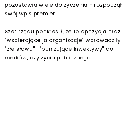
pozostawia wiele do życzenia - rozpoczął
swój wpis premier.
Szef rządu podkreślił, że to opozycja oraz
"wspierające ją organizacje" wprowadziły
"złe słowa" i "poniżające inwektywy" do
mediów, czy życia publicznego.