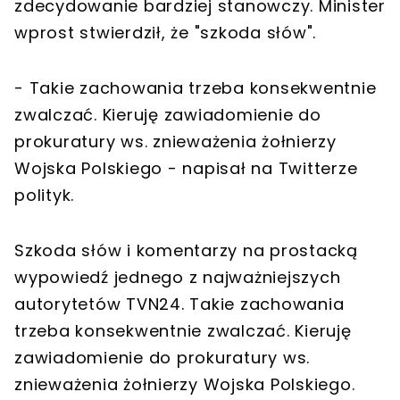
zdecydowanie bardziej stanowczy. Minister
wprost stwierdził, że "szkoda słów".
- Takie zachowania trzeba konsekwentnie
zwalczać. Kieruję zawiadomienie do
prokuratury ws. znieważenia żołnierzy
Wojska Polskiego - napisał na Twitterze
polityk.
Szkoda słów i komentarzy na prostacką
wypowiedź jednego z najważniejszych
autorytetów TVN24. Takie zachowania
trzeba konsekwentnie zwalczać. Kieruję
zawiadomienie do prokuratury ws.
znieważenia żołnierzy Wojska Polskiego.