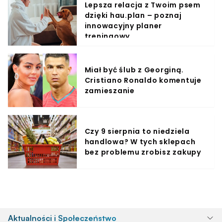
Lepsza relacja z Twoim psem
dzięki hau.plan – poznaj
innowacyjny planer
treningowy
Miał być ślub z Georginą.
Cristiano Ronaldo komentuje
zamieszanie
Czy 9 sierpnia to niedziela
handlowa? W tych sklepach
bez problemu zrobisz zakupy
Aktualności i Społeczeństwo