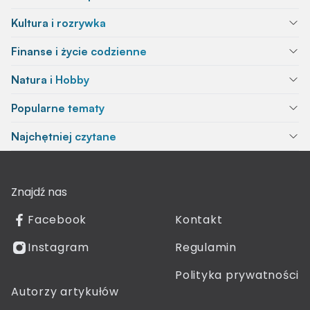
Kultura i rozrywka
Finanse i życie codzienne
Natura i Hobby
Popularne tematy
Najchętniej czytane
Znajdź nas
Facebook
Kontakt
Instagram
Regulamin
Polityka prywatności
Autorzy artykułów