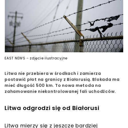
EAST NEWS - zdjęcie ilustracyjne
Litwa nie przebiera w środkach i zamierza
postawić płot na granicy z Białorusią. Blokada ma
mieć długość 500 km. To nowa metoda na
zahamowanie niekontrolowanej fali uchodźców.
Litwa odgrodzi się od Białorusi
Litwa mierzy się z jeszcze bardziej