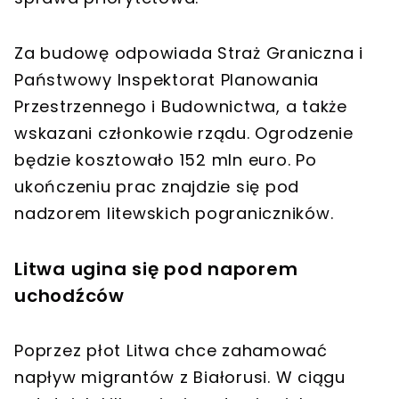
Za budowę odpowiada Straż Graniczna i
Państwowy Inspektorat Planowania
Przestrzennego i Budownictwa, a także
wskazani członkowie rządu. Ogrodzenie
będzie kosztowało 152 mln euro. Po
ukończeniu prac znajdzie się pod
nadzorem litewskich pograniczników.
Litwa ugina się pod naporem
uchodźców
Poprzez płot Litwa chce zahamować
napływ migrantów z Białorusi. W ciągu