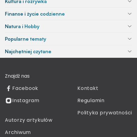
Kultura i rozrywka
Finanse i życie codzienne
Natura i Hobby
Popularne tematy
Najchętniej czytane
Znajdź nas
Facebook
Kontakt
Instagram
Regulamin
Polityka prywatności
Autorzy artykułów
Archiwum