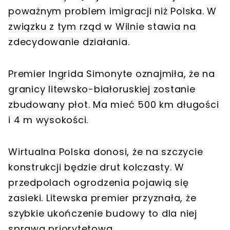
poważnym problem imigracji niż Polska. W
związku z tym rząd w Wilnie stawia na
zdecydowanie działania.
Premier Ingrida Simonyte oznajmiła, że na
granicy litewsko-białoruskiej zostanie
zbudowany płot. Ma mieć 500 km długości
i 4 m wysokości.
Wirtualna Polska donosi, że na szczycie
konstrukcji będzie drut kolczasty. W
przedpolach ogrodzenia pojawią się
zasieki. Litewska premier przyznała, że
szybkie ukończenie budowy to dla niej
sprawa priorytetowa.