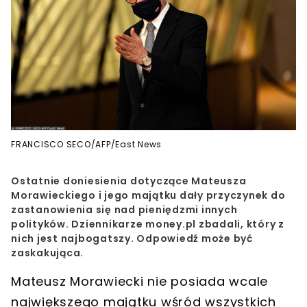
FRANCISCO SECO/AFP/East News
Ostatnie doniesienia dotyczące Mateusza
Morawieckiego i jego majątku dały przyczynek do
zastanowienia się nad pieniędzmi innych
polityków. Dziennikarze money.pl zbadali, który z
nich jest najbogatszy. Odpowiedź może być
zaskakująca.
Mateusz Morawiecki nie posiada wcale
największego majątku wśród wszystkich