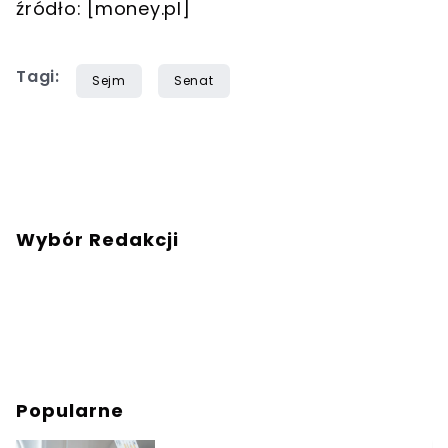
źródło: [money.pl]
Tagi:
Sejm
Senat
Wybór Redakcji
Popularne