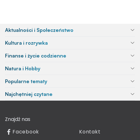
Aktualności i Społeczeństwo
Kultura i rozrywka
Finanse i życie codzienne
Natura i Hobby
Popularne tematy
Najchętniej czytane
Znajdź nas
Facebook
Kontakt