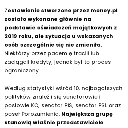
Z
estawienie stworzone przez money.pl
zostało wykonane głównie na
podstawie oświadczeń majątkowych z
2019 roku, ale sytuacja u wskazanych
osób szczególnie się nie zmieniła.
Niektórzy przez pademię tracili lub
zaciągali kredyty, jednak był to proces
ograniczony.
Według statystyki wśród 10. najbogatszych
polityków znaleźli się senatorowie i
posłowie KO, senator PiS, senator PSL oraz
poseł Porozumienia.
Największa grupę
stanowią właśnie przedstawiciele