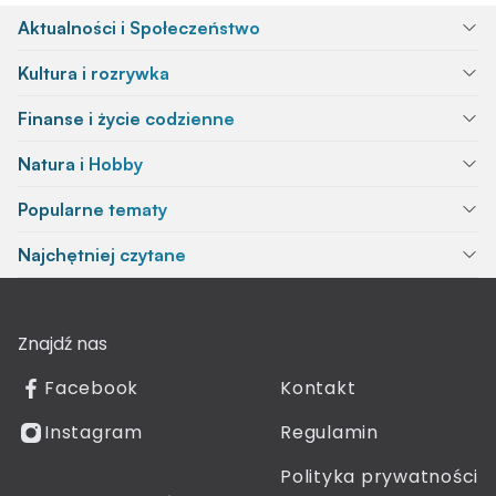
Aktualności i Społeczeństwo
Kultura i rozrywka
Finanse i życie codzienne
Natura i Hobby
Popularne tematy
Najchętniej czytane
Znajdź nas
Facebook
Kontakt
Instagram
Regulamin
Polityka prywatności